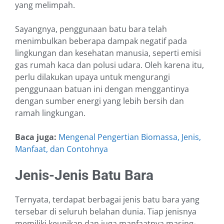
yang melimpah.
Sayangnya, penggunaan batu bara telah
menimbulkan beberapa dampak negatif pada
lingkungan dan kesehatan manusia, seperti emisi
gas rumah kaca dan polusi udara. Oleh karena itu,
perlu dilakukan upaya untuk mengurangi
penggunaan batuan ini dengan menggantinya
dengan sumber energi yang lebih bersih dan
ramah lingkungan.
Baca juga:
Mengenal Pengertian Biomassa, Jenis,
Manfaat, dan Contohnya
Jenis-Jenis Batu Bara
Ternyata, terdapat berbagai jenis batu bara yang
tersebar di seluruh belahan dunia. Tiap jenisnya
memiliki keunikan dan juga manfaatnya masing-