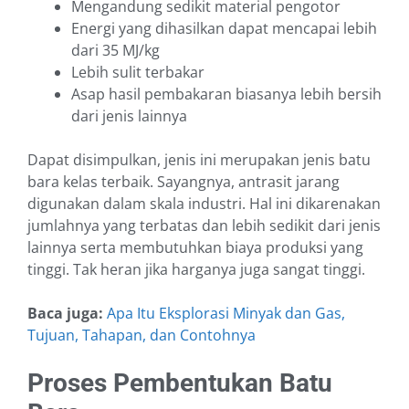
Mengandung sedikit material pengotor
Energi yang dihasilkan dapat mencapai lebih
dari 35 MJ/kg
Lebih sulit terbakar
Asap hasil pembakaran biasanya lebih bersih
dari jenis lainnya
Dapat disimpulkan, jenis ini merupakan jenis batu
bara kelas terbaik. Sayangnya, antrasit jarang
digunakan dalam skala industri. Hal ini dikarenakan
jumlahnya yang terbatas dan lebih sedikit dari jenis
lainnya serta membutuhkan biaya produksi yang
tinggi. Tak heran jika harganya juga sangat tinggi.
Baca juga:
Apa Itu Eksplorasi Minyak dan Gas,
Tujuan, Tahapan, dan Contohnya
Proses Pembentukan Batu