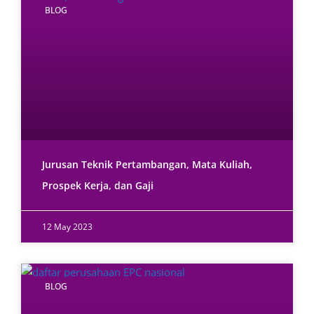
BLOG
Jurusan Teknik Pertambangan, Mata Kuliah,
Prospek Kerja, dan Gaji
12 May 2023
BLOG