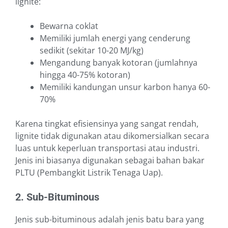
lignite:
Bewarna coklat
Memiliki jumlah energi yang cenderung
sedikit (sekitar 10-20 MJ/kg)
Mengandung banyak kotoran (jumlahnya
hingga 40-75% kotoran)
Memiliki kandungan unsur karbon hanya 60-
70%
Karena tingkat efisiensinya yang sangat rendah,
lignite tidak digunakan atau dikomersialkan secara
luas untuk keperluan transportasi atau industri.
Jenis ini biasanya digunakan sebagai bahan bakar
PLTU (Pembangkit Listrik Tenaga Uap).
2. Sub-Bituminous
Jenis sub-bituminous adalah jenis batu bara yang