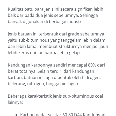
Kualitas batu bara jenis ini secara signifikan lebih
baik daripada dua jenis sebelumnya. Sehingga
banyak digunakan di berbagai industri.
Jenis batuan ini terbentuk dari grade sebelumnya
yaitu sub-bituminous yang tenggelam lebih dalam
dan lebih lama, membuat strukturnya menjadi jauh
lebih keras dan berwarna lebih gelap.
Kandungan karbonnya sendiri mencapai 80% dari
berat totalnya. Selain terdiri dari kandungan
karbon, batuan ini juga dibentuk oleh hidrogen,
belerang, nitrogen, hingga hidrogen.
Beberapa karakteristik jenis sub-bituminous coal
lainnya:
Karbon padat sekitar 60-80 D44 Kandungan