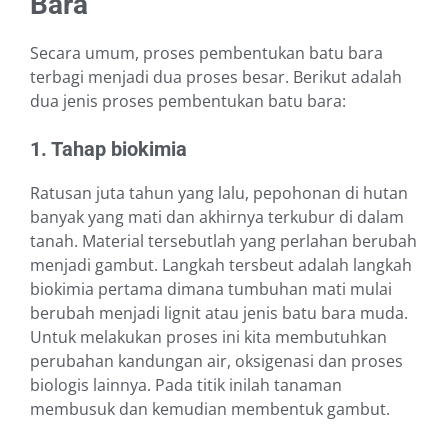
Bara
Secara umum, proses pembentukan batu bara
terbagi menjadi dua proses besar. Berikut adalah
dua jenis proses pembentukan batu bara:
1. Tahap biokimia
Ratusan juta tahun yang lalu, pepohonan di hutan
banyak yang mati dan akhirnya terkubur di dalam
tanah. Material tersebutlah yang perlahan berubah
menjadi gambut. Langkah tersbeut adalah langkah
biokimia pertama dimana tumbuhan mati mulai
berubah menjadi lignit atau jenis batu bara muda.
Untuk melakukan proses ini kita membutuhkan
perubahan kandungan air, oksigenasi dan proses
biologis lainnya. Pada titik inilah tanaman
membusuk dan kemudian membentuk gambut.