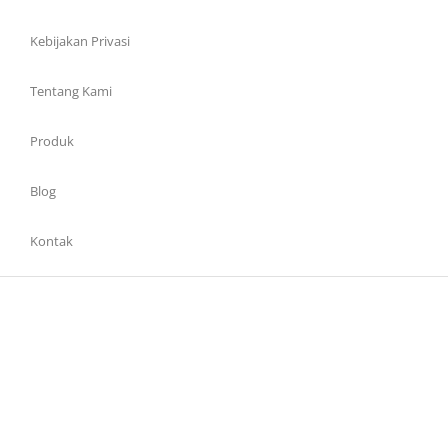
Kebijakan Privasi
Tentang Kami
Produk
Blog
Kontak