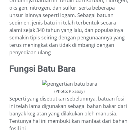
Umumnya batuan ini terdiri dari karbon, hidrogen,
oksigen, nitrogen, dan sulfur, serta beberapa
unsur lainnya seperti logam. Sebagai batuan
sedimen, jenis batu ini telah terbentuk secara
alami sejak 340 tahun yang lalu, dan populasinya
semakin tipis seiring dengan pengunaannya yang
terus meningkat dan tidak diimbangi dengan
penyediaan ulang.
Fungsi Batu Bara
(Photo: Pixabay)
Seperti yang disebutkan sebelumnya, batuan fosil
ini telah lama digunakan sebagai bahan bakar dari
banyak kegiatan yang dilakukan oleh manusia.
Tentunya hal ini membuktikan manfaat dari bahan
fosil ini.