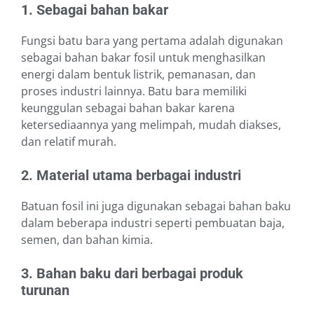
1. Sebagai bahan bakar
Fungsi batu bara yang pertama adalah digunakan
sebagai bahan bakar fosil untuk menghasilkan
energi dalam bentuk listrik, pemanasan, dan
proses industri lainnya. Batu bara memiliki
keunggulan sebagai bahan bakar karena
ketersediaannya yang melimpah, mudah diakses,
dan relatif murah.
2. Material utama berbagai industri
Batuan fosil ini juga digunakan sebagai bahan baku
dalam beberapa industri seperti pembuatan baja,
semen, dan bahan kimia.
3. Bahan baku dari berbagai produk
turunan