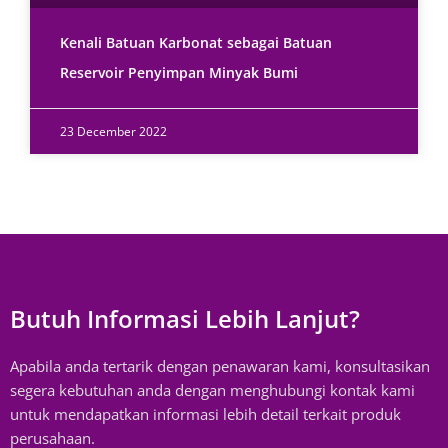
Kenali Batuan Karbonat sebagai Batuan
Reservoir Penyimpan Minyak Bumi
23 December 2022
Butuh Informasi Lebih Lanjut?
Apabila anda tertarik dengan penawaran kami, konsultasikan
segera kebutuhan anda dengan menghubungi kontak kami
untuk mendapatkan informasi lebih detail terkait produk
perusahaan.