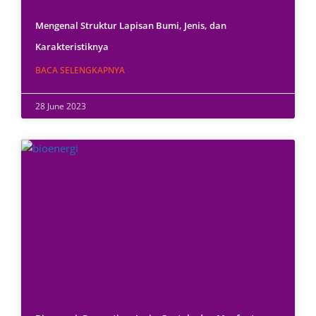
Mengenal Struktur Lapisan Bumi, Jenis, dan
Karakteristiknya
BACA SELENGKAPNYA
28 June 2023