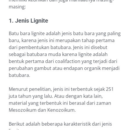
masing:
1. Jenis Lignite
Batu bara lignite adalah jenis batu bara yang paling
baru, karena jenis ini merupakan tahap pertama
dari pembentukan batubara. Jenis ini disebut
sebagai batubara muda karena lignite adalah
bentuk pertama dari coalifaction yang terjadi dari
perubahan gambut atau endapan organik menjadi
batubara.
Menurut penelitian, jenis ini terbentuk sejak 251
juta tahun yang lalu. Atau dengan kata lain,
material yang terbentuk ini berasal dari zaman
Mesozoikum dan Kenozoikum.
Berikut adalah beberapa karakteristik dari jenis