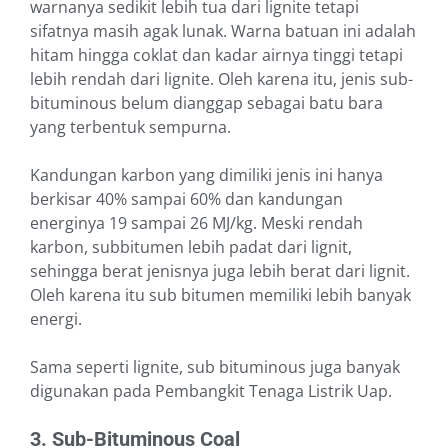
warnanya sedikit lebih tua dari lignite tetapi
sifatnya masih agak lunak. Warna batuan ini adalah
hitam hingga coklat dan kadar airnya tinggi tetapi
lebih rendah dari lignite. Oleh karena itu, jenis sub-
bituminous belum dianggap sebagai batu bara
yang terbentuk sempurna.
Kandungan karbon yang dimiliki jenis ini hanya
berkisar 40% sampai 60% dan kandungan
energinya 19 sampai 26 MJ/kg. Meski rendah
karbon, subbitumen lebih padat dari lignit,
sehingga berat jenisnya juga lebih berat dari lignit.
Oleh karena itu sub bitumen memiliki lebih banyak
energi.
Sama seperti lignite, sub bituminous juga banyak
digunakan pada Pembangkit Tenaga Listrik Uap.
3. Sub-Bituminous Coal