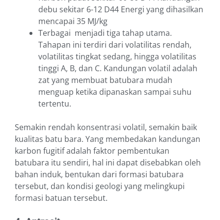
debu sekitar 6-12 D44 Energi yang dihasilkan
mencapai 35 MJ/kg
Terbagai menjadi tiga tahap utama.
Tahapan ini terdiri dari volatilitas rendah,
volatilitas tingkat sedang, hingga volatilitas
tinggi A, B, dan C. Kandungan volatil adalah
zat yang membuat batubara mudah
menguap ketika dipanaskan sampai suhu
tertentu.
Semakin rendah konsentrasi volatil, semakin baik
kualitas batu bara. Yang membedakan kandungan
karbon fugitif adalah faktor pembentukan
batubara itu sendiri, hal ini dapat disebabkan oleh
bahan induk, bentukan dari formasi batubara
tersebut, dan kondisi geologi yang melingkupi
formasi batuan tersebut.