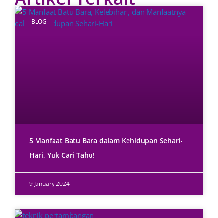
BLOG
5 Manfaat Batu Bara dalam Kehidupan Sehari-
Hari, Yuk Cari Tahu!
9 January 2024