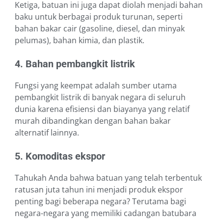
Ketiga, batuan ini juga dapat diolah menjadi bahan
baku untuk berbagai produk turunan, seperti
bahan bakar cair (gasoline, diesel, dan minyak
pelumas), bahan kimia, dan plastik.
4. Bahan pembangkit listrik
Fungsi yang keempat adalah sumber utama
pembangkit listrik di banyak negara di seluruh
dunia karena efisiensi dan biayanya yang relatif
murah dibandingkan dengan bahan bakar
alternatif lainnya.
5. Komoditas ekspor
Tahukah Anda bahwa batuan yang telah terbentuk
ratusan juta tahun ini menjadi produk ekspor
penting bagi beberapa negara? Terutama bagi
negara-negara yang memiliki cadangan batubara