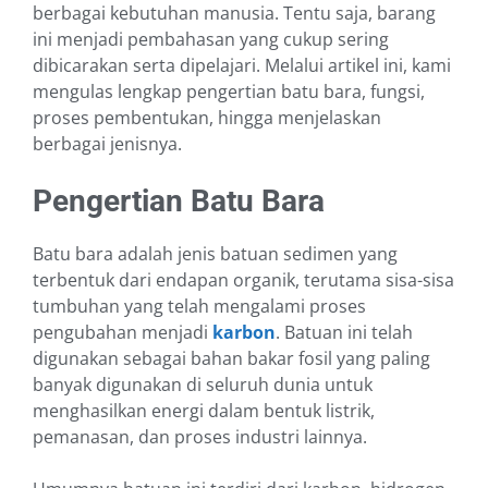
berbagai kebutuhan manusia. Tentu saja, barang
ini menjadi pembahasan yang cukup sering
dibicarakan serta dipelajari. Melalui artikel ini, kami
mengulas lengkap pengertian batu bara, fungsi,
proses pembentukan, hingga menjelaskan
berbagai jenisnya.
Pengertian Batu Bara
Batu bara adalah jenis batuan sedimen yang
terbentuk dari endapan organik, terutama sisa-sisa
tumbuhan yang telah mengalami proses
pengubahan menjadi
karbon
. Batuan ini telah
digunakan sebagai bahan bakar fosil yang paling
banyak digunakan di seluruh dunia untuk
menghasilkan energi dalam bentuk listrik,
pemanasan, dan proses industri lainnya.