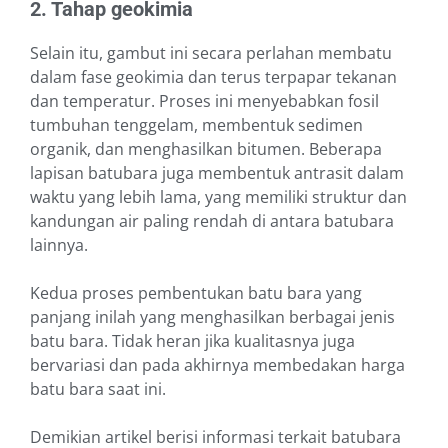
2. Tahap geokimia
Selain itu, gambut ini secara perlahan membatu
dalam fase geokimia dan terus terpapar tekanan
dan temperatur. Proses ini menyebabkan fosil
tumbuhan tenggelam, membentuk sedimen
organik, dan menghasilkan bitumen. Beberapa
lapisan batubara juga membentuk antrasit dalam
waktu yang lebih lama, yang memiliki struktur dan
kandungan air paling rendah di antara batubara
lainnya.
Kedua proses pembentukan batu bara yang
panjang inilah yang menghasilkan berbagai jenis
batu bara. Tidak heran jika kualitasnya juga
bervariasi dan pada akhirnya membedakan harga
batu bara saat ini.
Demikian artikel berisi informasi terkait batubara