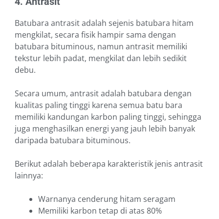
4. Antrasit
Batubara antrasit adalah sejenis batubara hitam
mengkilat, secara fisik hampir sama dengan
batubara bituminous, namun antrasit memiliki
tekstur lebih padat, mengkilat dan lebih sedikit
debu.
Secara umum, antrasit adalah batubara dengan
kualitas paling tinggi karena semua batu bara
memiliki kandungan karbon paling tinggi, sehingga
juga menghasilkan energi yang jauh lebih banyak
daripada batubara bituminous.
Berikut adalah beberapa karakteristik jenis antrasit
lainnya:
Warnanya cenderung hitam seragam
Memiliki karbon tetap di atas 80%