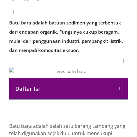
Batu bara adalah batuan sedimen yang terbentuk
dari endapan organik. Fungsinya cukup beragam,
mulai dari penggunaan industri, pembangkit listrik,
dan menjadi komoditas ekspor.
Daftar Isi
Batu bara adalah salah satu barang tambang yang
telah digunakan sejak dulu untuk mencukupi