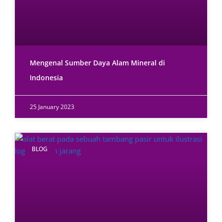
Mengenal Sumber Daya Alam Mineral di
Indonesia
25 January 2023
BLOG