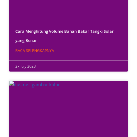
Cara Menghitung Volume Bahan Bakar Tangki Solar
yang Benar
BACA SELENGKAPNYA
27 July 2023