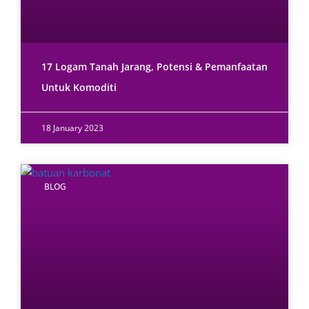
17 Logam Tanah Jarang, Potensi & Pemanfaatan
Untuk Komoditi
18 January 2023
BLOG