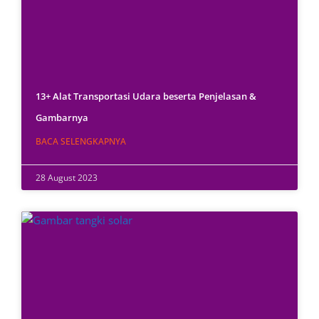
13+ Alat Transportasi Udara beserta Penjelasan &
Gambarnya
BACA SELENGKAPNYA
28 August 2023