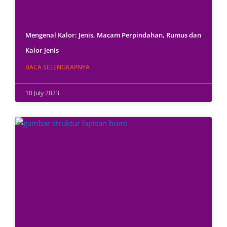
Mengenal Kalor: Jenis, Macam Perpindahan, Rumus dan
Kalor Jenis
BACA SELENGKAPNYA
10 July 2023