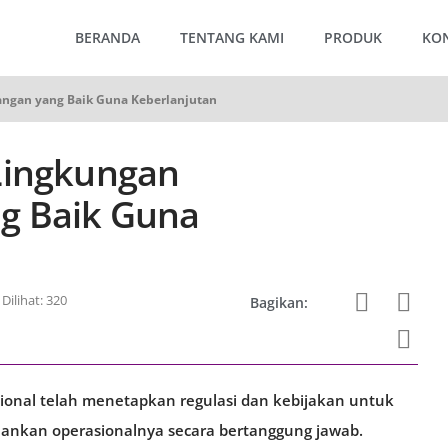
BERANDA
TENTANG KAMI
PRODUK
KO
ngan yang Baik Guna Keberlanjutan
Lingkungan
g Baik Guna
Dilihat: 320
Bagikan:
ional telah menetapkan regulasi dan kebijakan untuk
ankan operasionalnya secara bertanggung jawab.