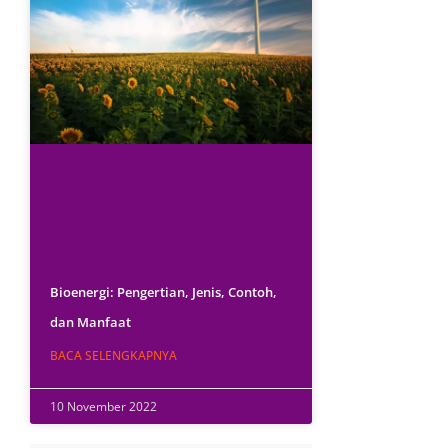
Bioenergi: Pengertian, Jenis, Contoh,
dan Manfaat
BACA SELENGKAPNYA
10 November 2022