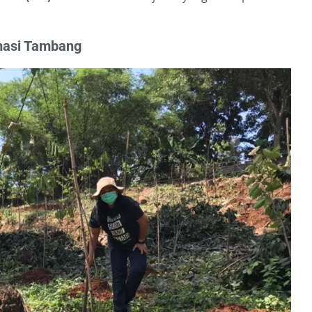
amasi Tambang