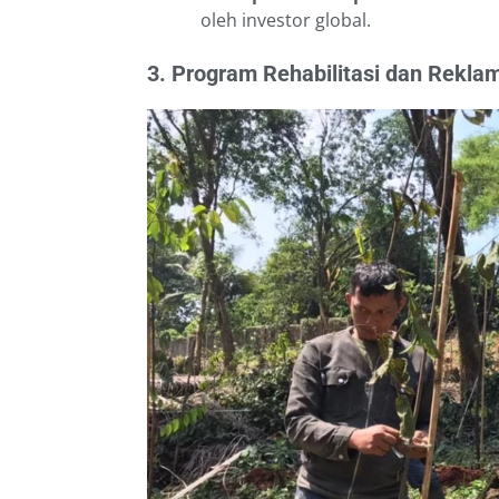
oleh investor global.
3. Program Rehabilitasi dan Rekl