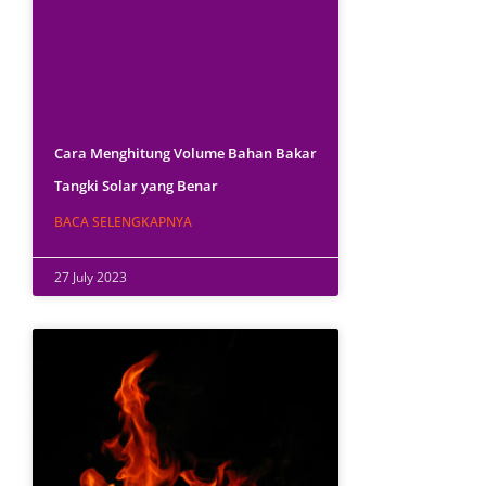
Cara Menghitung Volume Bahan Bakar
Tangki Solar yang Benar
BACA SELENGKAPNYA
27 July 2023