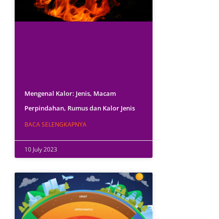
Mengenal Kalor: Jenis, Macam
Perpindahan, Rumus dan Kalor Jenis
BACA SELENGKAPNYA
10 July 2023