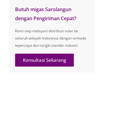
Butuh migas Sarolangun
dengan Pengiriman Cepat?
Kami siap melayani distribusi solar ke
seluruh wilayah Indonesia dengan armada
tepercaya dan tangki standar industri.
Konsultasi Sekarang