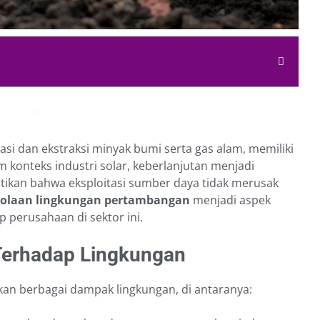
si dan ekstraksi minyak bumi serta gas alam, memiliki
 konteks industri solar, keberlanjutan menjadi
ikan bahwa eksploitasi sumber daya tidak merusak
lolaan lingkungan pertambangan
menjadi aspek
p perusahaan di sektor ini.
erhadap Lingkungan
an berbagai dampak lingkungan, di antaranya: