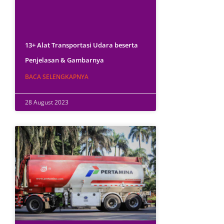
13+ Alat Transportasi Udara beserta
Penjelasan & Gambarnya
BACA SELENGKAPNYA
28 August 2023