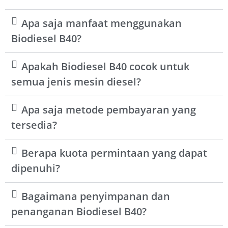
Apa saja manfaat menggunakan
Biodiesel B40?
Apakah Biodiesel B40 cocok untuk
semua jenis mesin diesel?
Apa saja metode pembayaran yang
tersedia?
Berapa kuota permintaan yang dapat
dipenuhi?
Bagaimana penyimpanan dan
penanganan Biodiesel B40?