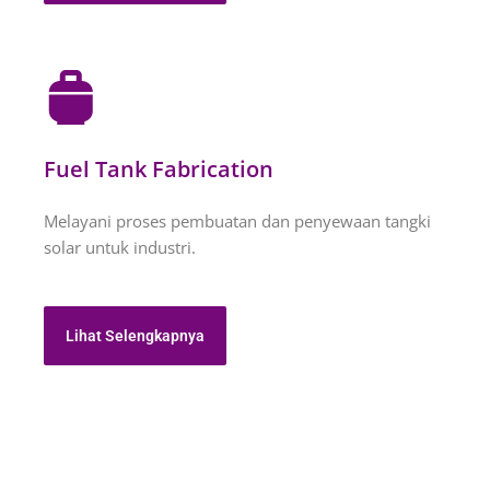
Fuel Tank Fabrication
Melayani proses pembuatan dan penyewaan tangki
solar untuk industri.
Lihat Selengkapnya