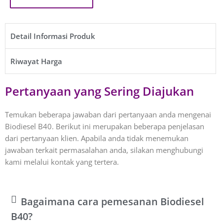
Detail Informasi Produk​
Riwayat Harga​
Pertanyaan yang Sering Diajukan
Temukan beberapa jawaban dari pertanyaan anda mengenai
Biodiesel B40. Berikut ini merupakan beberapa penjelasan
dari pertanyaan klien. Apabila anda tidak menemukan
jawaban terkait permasalahan anda, silakan menghubungi
kami melalui kontak yang tertera.
Bagaimana cara pemesanan Biodiesel
B40?