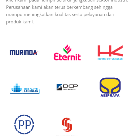
Perusahaan kami akan terus berkembang sehingga
mampu meningkatkan kualitas serta pelayanan dari
produk kami.