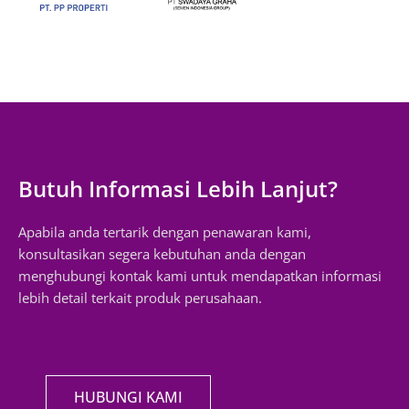
Butuh Informasi Lebih Lanjut?
Apabila anda tertarik dengan penawaran kami,
konsultasikan segera kebutuhan anda dengan
menghubungi kontak kami untuk mendapatkan informasi
lebih detail terkait produk perusahaan.
HUBUNGI KAMI