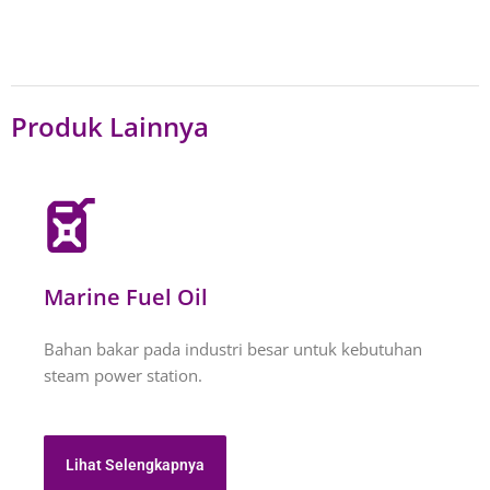
Produk Lainnya
Marine Fuel Oil
Bahan bakar pada industri besar untuk kebutuhan
steam power station.
Lihat Selengkapnya