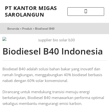
PT KANTOR MIGAS
SAROLANGUN
Beranda
»
Produk
»
Biodiesel B40
Biodiesel B40 Indonesia
Biodiesel B40 adalah solusi bahan bakar yang inovatif dan
ramah lingkungan, menggabungkan 40% biodiesel berbasis
nabati dengan 60% solar konvensional.
Dirancang untuk mendukung transisi menuju energi
berkelanjutan, Biodiesel B40 menawarkan performa optimal
sekaligus membantu mengurangi emisi karbon.