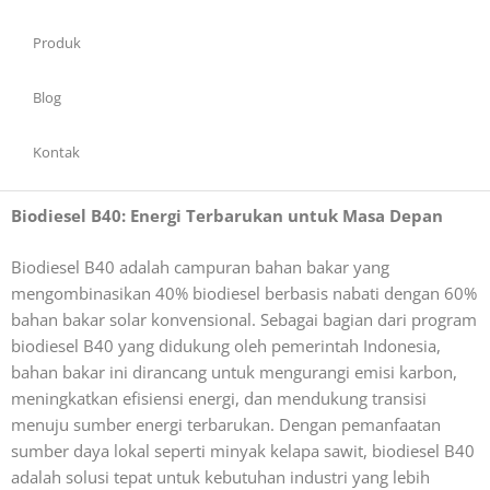
Produk
Blog
Kontak
Biodiesel B40: Energi Terbarukan untuk Masa Depan
Biodiesel B40 adalah campuran bahan bakar yang
mengombinasikan 40% biodiesel berbasis nabati dengan 60%
bahan bakar solar konvensional. Sebagai bagian dari program
biodiesel B40 yang didukung oleh pemerintah Indonesia,
bahan bakar ini dirancang untuk mengurangi emisi karbon,
meningkatkan efisiensi energi, dan mendukung transisi
menuju sumber energi terbarukan. Dengan pemanfaatan
sumber daya lokal seperti minyak kelapa sawit, biodiesel B40
adalah solusi tepat untuk kebutuhan industri yang lebih