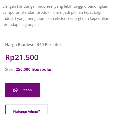
Dengan kandungan biodiesel yang lebih tinggi dibandingkan
campuran standar, produk ini menjadi pilihan tepat bagi
industri yang mengutamakan efisiensi energi dan kepedulian
terhadap lingkungan.
Harga Biodiesel B40 Per Liter
Rp21.500
Stok
:
250.000 liter/bulan
Pesan
Hubungi Admin?