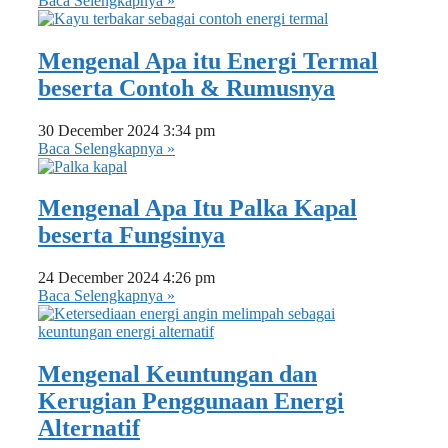
Baca Selengkapnya »
Mengenal Apa itu Energi Termal
beserta Contoh & Rumusnya
30 December 2024
3:34 pm
Baca Selengkapnya »
Mengenal Apa Itu Palka Kapal
beserta Fungsinya
24 December 2024
4:26 pm
Baca Selengkapnya »
Mengenal Keuntungan dan
Kerugian Penggunaan Energi
Alternatif