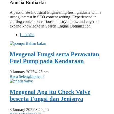
Amelia Budiarko
A passionate Industrial Engineering fresh graduate with a
strong interest in SEO content writing. Experienced in
crafting content on various industry topics, and eager to
expand knowledge in Search Engine Optimization.
Linkedin
Mengenal Fungsi serta Perawatan
Fuel Pump pada Kendaraan
9 January 2025
4:25 pm
Baca Selengkapnya »
Mengenal Apa itu Check Valve
beserta Fungsi dan Jenisnya
3 January 2025
3:49 pm