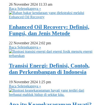
26 November 2024
11:33 am
Baca Selengkapnya »
Enhanced Oil Recovery: Definisi,
Fungsi, dan Jenis Metode
22 November 2024
2:02 pm
Baca Selengkapnya »
Transisi Energi: Definisi, Contoh,
dan Perkembangan di Indonesia
19 November 2024
1:25 pm
Baca Selengkapnya »
Apa itu Keanekaragaman Hayati?