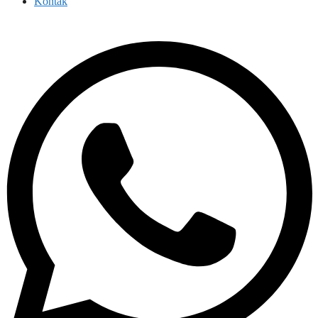
Kontak