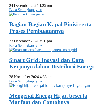
24 December 2024
4:25 pm
Baca Selengkapnya »
Bagian-Bagian Kapal Pinisi serta
Proses Pembuatannya
23 December 2024
3:16 pm
Baca Selengkapnya »
Smart Grid: Inovasi dan Cara
Kerjanya dalam Distribusi Energi
28 November 2024
4:33 pm
Baca Selengkapnya »
Mengenal Energi Hijau beserta
Manfaat dan Contohnya