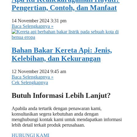
Pengertian, Contoh, dan Manfaat
14 November 2024
3:31 pm
Baca Selengkapnya »
Bahan Bakar Kereta Api: Jenis,
Kelebihan, dan Kekurangan
12 November 2024
9:45 am
Baca Selengkapnya »
Cek Selengkapnya
Butuh Informasi Lebih Lanjut?
Apabila anda tertarik dengan penawaran kami,
konsultasikan segera kebutuhan anda dengan
menghubungi kontak kami untuk mendapatkan informasi
lebih detail terkait produk perusahaan.
HUBUNGI KAMI