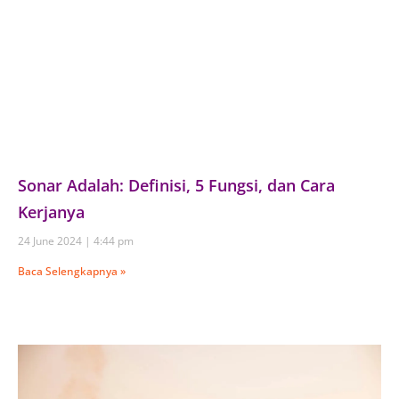
Sonar Adalah: Definisi, 5 Fungsi, dan Cara
Kerjanya
24 June 2024
4:44 pm
Baca Selengkapnya »