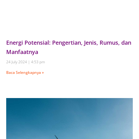
Energi Potensial: Pengertian, Jenis, Rumus, dan
Manfaatnya
24 July 2024
4:53 pm
Baca Selengkapnya »