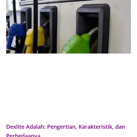
Dexlite Adalah: Pengertian, Karakteristik, dan
Perbedaanya