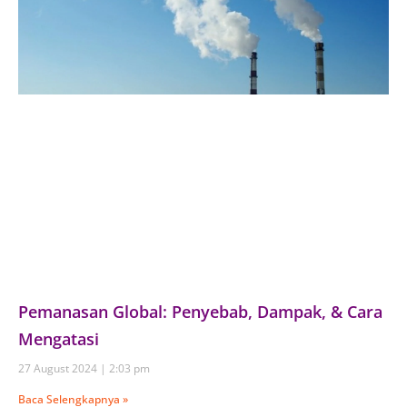
Pemanasan Global: Penyebab, Dampak, & Cara
Mengatasi
27 August 2024
2:03 pm
Baca Selengkapnya »