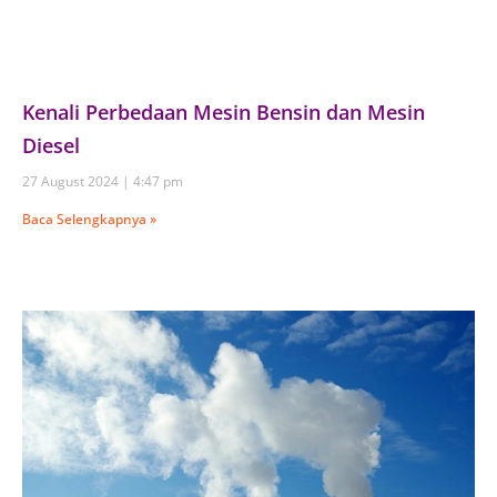
Kenali Perbedaan Mesin Bensin dan Mesin
Diesel
27 August 2024
4:47 pm
Baca Selengkapnya »