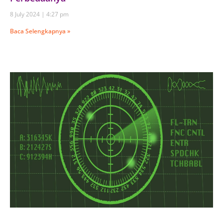
8 July 2024
4:27 pm
Baca Selengkapnya »