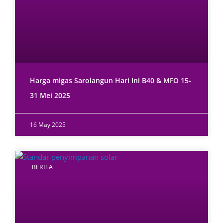
Harga migas Sarolangun Hari Ini B40 & MFO 15-
31 Mei 2025
16 May 2025
BERITA