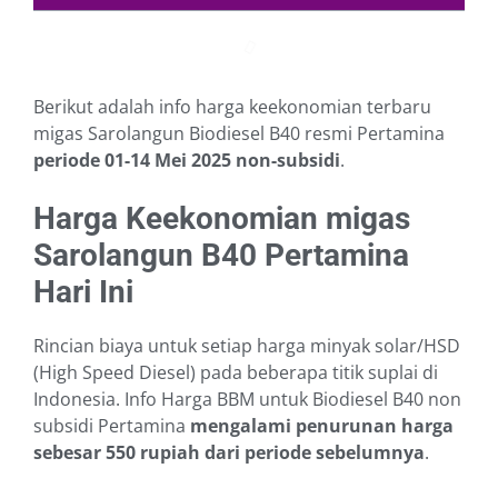
Berikut adalah info harga keekonomian terbaru
migas Sarolangun Biodiesel B40 resmi Pertamina
periode 01-14 Mei 2025
non-subsidi
.
Harga Keekonomian migas
Sarolangun B40 Pertamina
Hari Ini
Rincian biaya untuk setiap harga minyak solar/HSD
(High Speed Diesel) pada beberapa titik suplai di
Indonesia. Info Harga BBM untuk Biodiesel B40 non
subsidi Pertamina
mengalami penurunan harga
sebesar 550 rupiah dari periode sebelumnya
.