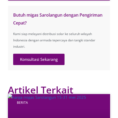
Butuh migas Sarolangun dengan Pengiriman
Cepat?
Kami siap melayani distribusi solar ke seluruh wilayah
Indonesia dengan armada tepercaya dan tangki standar
industri.
Konsultasi Sekarang
Artikel Terkait
BERITA