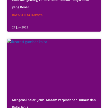
yang Benar
BACA SELENGKAPNYA
27 July 2023
Mengenal Kalor: Jenis, Macam Perpindahan, Rumus dan
Kalor Jenis