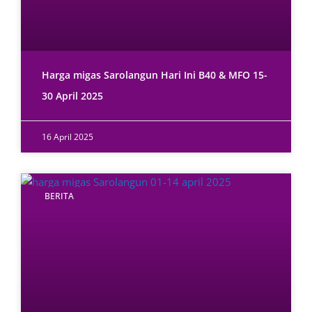
Harga migas Sarolangun Hari Ini B40 & MFO 15-
30 April 2025
16 April 2025
BERITA