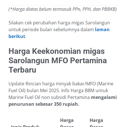
(*Harga diatas belum termasuk PPn, PPH, dan PBBKB)
Silakan cek perubahan harga migas Sarolangun
untuk periode bulan sebelumnya dalam
laman
berikut
.
Harga Keekonomian migas
Sarolangun MFO Pertamina
Terbaru
Update Rincian harga minyak bakar/MFO (Marine
Fuel Oil) bulan Mei 2025. Info Harga BBM untuk
Marine Fuel Oil non subsidi Pertamina
mengalami
penurunan sebesar 350 rupiah.
Harga
Harga