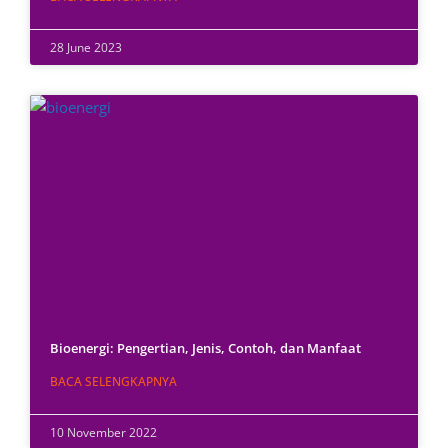
28 June 2023
Bioenergi: Pengertian, Jenis, Contoh, dan Manfaat
BACA SELENGKAPNYA
10 November 2022