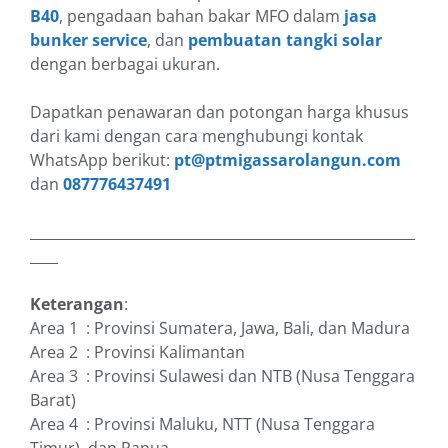
B40
, pengadaan bahan bakar MFO dalam
jasa
bunker service
, dan
pembuatan tangki solar
dengan berbagai ukuran.
Dapatkan penawaran dan potongan harga khusus
dari kami dengan cara menghubungi kontak
WhatsApp berikut:
pt@ptmigassarolangun.com
dan
087776437491
_______________________________________________________
____
Keterangan
:
Area 1 : Provinsi Sumatera, Jawa, Bali, dan Madura
Area 2 : Provinsi Kalimantan
Area 3 : Provinsi Sulawesi dan NTB (Nusa Tenggara
Barat)
Area 4 : Provinsi Maluku, NTT (Nusa Tenggara