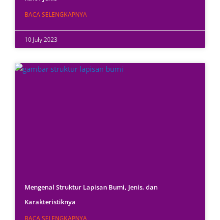
BACA SELENGKAPNYA
10 July 2023
Mengenal Struktur Lapisan Bumi, Jenis, dan
Karakteristiknya
BACA SELENGKAPNYA