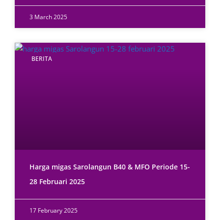
3 March 2025
BERITA
Harga migas Sarolangun B40 & MFO Periode 15-
28 Februari 2025
17 February 2025