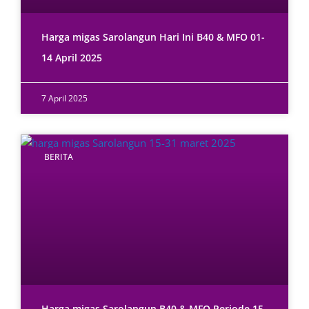
Harga migas Sarolangun Hari Ini B40 & MFO 01-
14 April 2025
7 April 2025
BERITA
Harga migas Sarolangun B40 & MFO Periode 15-