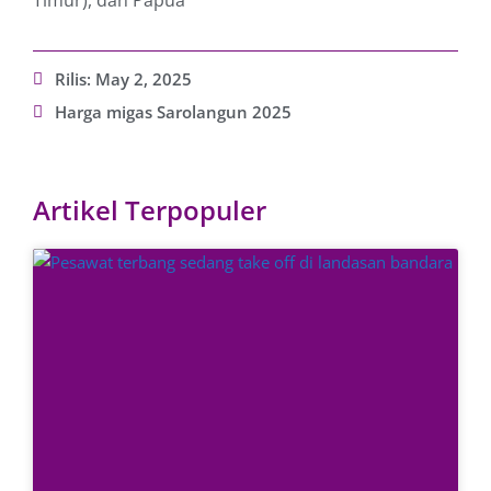
Timur), dan Papua
Rilis:
May 2, 2025
Harga migas Sarolangun 2025
Artikel Terpopuler