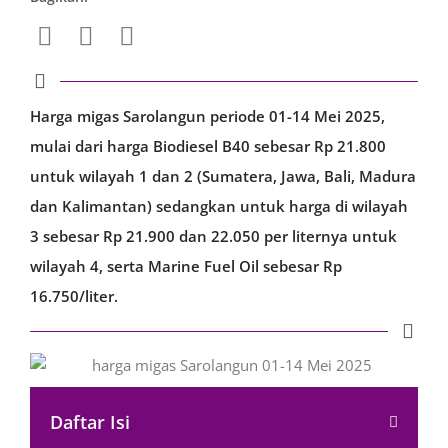
Harga migas Sarolangun periode 01-14 Mei 2025,
mulai dari harga Biodiesel B40 sebesar Rp 21.800
untuk wilayah 1 dan 2 (Sumatera, Jawa, Bali, Madura
dan Kalimantan) sedangkan untuk harga di wilayah
3 sebesar Rp 21.900 dan 22.050 per liternya untuk
wilayah 4, serta Marine Fuel Oil sebesar Rp
16.750/liter.
Daftar Isi