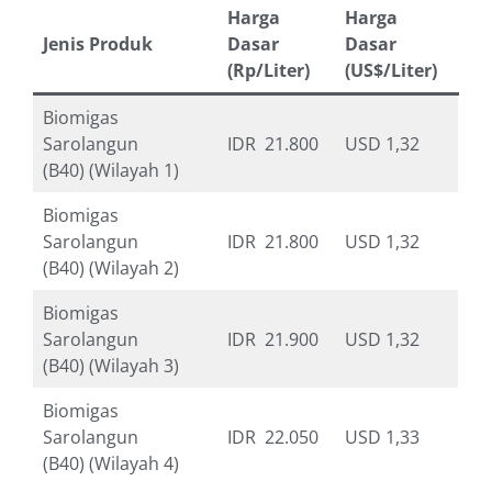
Harga
Harga
Jenis Produk
Dasar
Dasar
(Rp/Liter)
(US$/Liter)
Biomigas
Sarolangun
IDR 21.800
USD 1,32
(B40) (Wilayah 1)
Biomigas
Sarolangun
IDR 21.800
USD 1,32
(B40) (Wilayah 2)
Biomigas
Sarolangun
IDR 21.900
USD 1,32
(B40) (Wilayah 3)
Biomigas
Sarolangun
IDR 22.050
USD 1,33
(B40) (Wilayah 4)