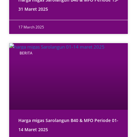
31 Maret 2025
17 March 2025
BERITA
Harga migas Sarolangun B40 & MFO Periode 01-
14 Maret 2025