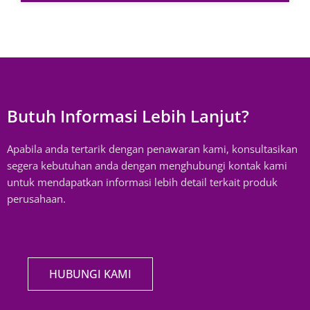
Butuh Informasi Lebih Lanjut?
Apabila anda tertarik dengan penawaran kami, konsultasikan
segera kebutuhan anda dengan menghubungi kontak kami
untuk mendapatkan informasi lebih detail terkait produk
perusahaan.
HUBUNGI KAMI