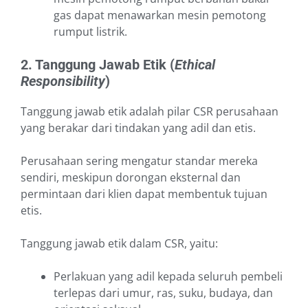
gas dapat menawarkan mesin pemotong
rumput listrik.
2. Tanggung Jawab Etik (
Ethical
Responsibility
)
Tanggung jawab etik adalah pilar CSR perusahaan
yang berakar dari tindakan yang adil dan etis.
Perusahaan sering mengatur standar mereka
sendiri, meskipun dorongan eksternal dan
permintaan dari klien dapat membentuk tujuan
etis.
Tanggung jawab etik dalam CSR, yaitu:
Perlakuan yang adil kepada seluruh pembeli
terlepas dari umur, ras, suku, budaya, dan