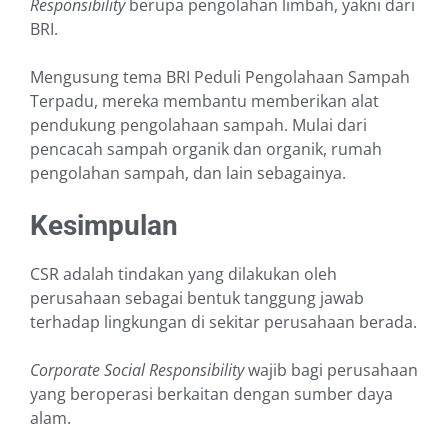
Responsibility
berupa pengolahan limbah, yakni dari
BRI.
Mengusung tema BRI Peduli Pengolahaan Sampah
Terpadu, mereka membantu memberikan alat
pendukung pengolahaan sampah. Mulai dari
pencacah sampah organik dan organik, rumah
pengolahan sampah, dan lain sebagainya.
Kesimpulan
CSR adalah tindakan yang dilakukan oleh
perusahaan sebagai bentuk tanggung jawab
terhadap lingkungan di sekitar perusahaan berada.
Corporate Social Responsibility
wajib bagi perusahaan
yang beroperasi berkaitan dengan sumber daya
alam.