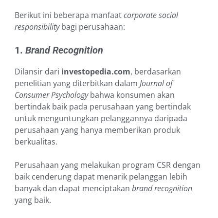
Berikut ini beberapa manfaat
corporate social
responsibility
bagi perusahaan:
1.
Brand Recognition
Dilansir dari
investopedia.com
, berdasarkan
penelitian yang diterbitkan dalam
Journal of
Consumer Psychology
bahwa konsumen akan
bertindak baik pada perusahaan yang bertindak
untuk menguntungkan pelanggannya daripada
perusahaan yang hanya memberikan produk
berkualitas.
Perusahaan yang melakukan program CSR dengan
baik cenderung dapat menarik pelanggan lebih
banyak dan dapat menciptakan
brand recognition
yang baik.