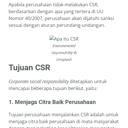
Apabila perusahaan tidak melakukan CSR,
berdasarkan dengan apa yang tertera di UU
Nomor 40/2007, perusahaan akan dijatuhi sanksi
sesuai dengan aturan perundang-undangan.
Environmental
responsibility
©
Unsplash
Tujuan CSR
Corporate social responsibility
ditetapkan untuk
mencapai beberapa tujuan berikut, yaitu:
1. Menjaga Citra Baik Perusahaan
Tujuan perusahaan menjalankan CSR adalah untuk
menjaga citra baik perusahaan di mata masyarakat