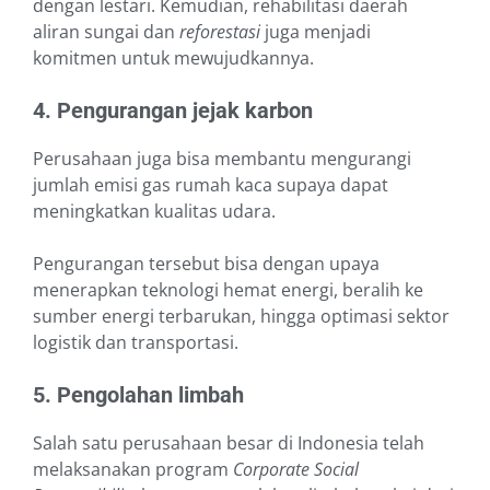
dengan lestari. Kemudian, rehabilitasi daerah
aliran sungai dan
reforestasi
juga menjadi
komitmen untuk mewujudkannya.
4. Pengurangan jejak karbon
Perusahaan juga bisa membantu mengurangi
jumlah emisi gas rumah kaca supaya dapat
meningkatkan kualitas udara.
Pengurangan tersebut bisa dengan upaya
menerapkan teknologi hemat energi, beralih ke
sumber energi terbarukan, hingga optimasi sektor
logistik dan transportasi.
5. Pengolahan limbah
Salah satu perusahaan besar di Indonesia telah
melaksanakan program
Corporate Social