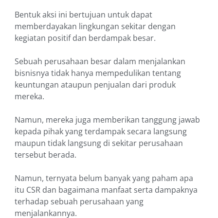
Bentuk aksi ini bertujuan untuk dapat
memberdayakan lingkungan sekitar dengan
kegiatan positif dan berdampak besar.
Sebuah perusahaan besar dalam menjalankan
bisnisnya tidak hanya mempedulikan tentang
keuntungan ataupun penjualan dari produk
mereka.
Namun, mereka juga memberikan tanggung jawab
kepada pihak yang terdampak secara langsung
maupun tidak langsung di sekitar perusahaan
tersebut berada.
Namun, ternyata belum banyak yang paham apa
itu CSR dan bagaimana manfaat serta dampaknya
terhadap sebuah perusahaan yang
menjalankannya.