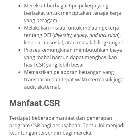
Merekrut berbagai tipe pekerja yang
berbakat untuk menciptakan tenaga kerja
yang beragam.
Melakukan inisiatif untuk melatih pekerja
tentang DEI (
diversity, equity, and inclusion
),
kesadaran sosial, atau masalah lingkungan.
Proses kemungkinan membutuhkan biaya
yang mahal namun dapat menghasilkan
hasil CSR yang lebih besar.
Memastikan pelaporan keuangan yang
transparan dan tepat waktu termasuk juga
audit eksternal.
Manfaat CSR
Terdapat beberapa manfaat dari penerapan
program CSR bagi perusahaan. Tentu, ini menjadi
keuntungan tersendiri bagi mereka.