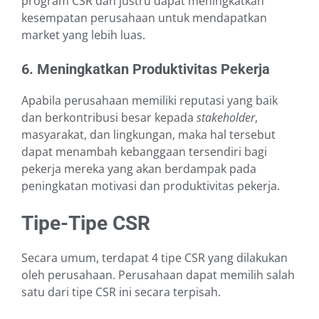
program CSR dan justru dapat meningkatkan
kesempatan perusahaan untuk mendapatkan
market yang lebih luas.
6. Meningkatkan Produktivitas Pekerja
Apabila perusahaan memiliki reputasi yang baik
dan berkontribusi besar kepada
stakeholder
,
masyarakat, dan lingkungan, maka hal tersebut
dapat menambah kebanggaan tersendiri bagi
pekerja mereka yang akan berdampak pada
peningkatan motivasi dan produktivitas pekerja.
Tipe-Tipe CSR
Secara umum, terdapat 4 tipe CSR yang dilakukan
oleh perusahaan. Perusahaan dapat memilih salah
satu dari tipe CSR ini secara terpisah.