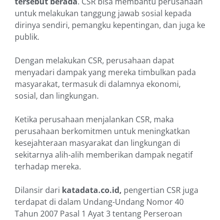
tersebut berada
. CSR bisa membantu perusahaan
untuk melakukan tanggung jawab sosial kepada
dirinya sendiri, pemangku kepentingan, dan juga ke
publik.
Dengan melakukan CSR, perusahaan dapat
menyadari dampak yang mereka timbulkan pada
masyarakat, termasuk di dalamnya ekonomi,
sosial, dan lingkungan.
Ketika perusahaan menjalankan CSR, maka
perusahaan berkomitmen untuk meningkatkan
kesejahteraan masyarakat dan lingkungan di
sekitarnya alih-alih memberikan dampak negatif
terhadap mereka.
Dilansir dari
katadata.co.id,
pengertian CSR juga
terdapat di dalam Undang-Undang Nomor 40
Tahun 2007 Pasal 1 Ayat 3 tentang Perseroan