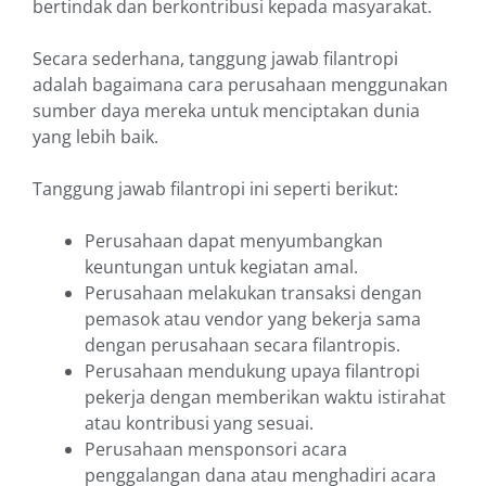
bertindak dan berkontribusi kepada masyarakat.
Secara sederhana, tanggung jawab filantropi
adalah bagaimana cara perusahaan menggunakan
sumber daya mereka untuk menciptakan dunia
yang lebih baik.
Tanggung jawab filantropi ini seperti berikut:
Perusahaan dapat menyumbangkan
keuntungan untuk kegiatan amal.
Perusahaan melakukan transaksi dengan
pemasok atau vendor yang bekerja sama
dengan perusahaan secara filantropis.
Perusahaan mendukung upaya filantropi
pekerja dengan memberikan waktu istirahat
atau kontribusi yang sesuai.
Perusahaan mensponsori acara
penggalangan dana atau menghadiri acara