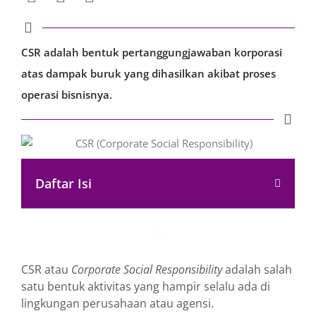
CSR adalah bentuk pertanggungjawaban korporasi
atas dampak buruk yang dihasilkan akibat proses
operasi bisnisnya.
Daftar Isi
CSR atau
Corporate Social Responsibility
adalah salah
satu bentuk aktivitas yang hampir selalu ada di
lingkungan perusahaan atau agensi.