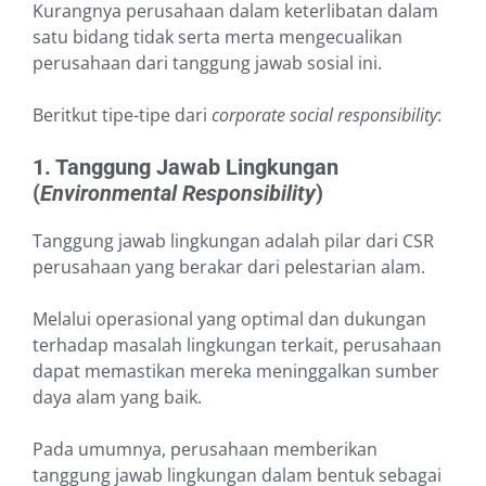
Kurangnya perusahaan dalam keterlibatan dalam
satu bidang tidak serta merta mengecualikan
perusahaan dari tanggung jawab sosial ini.
Beritkut tipe-tipe dari
corporate social responsibility
:
1. Tanggung Jawab Lingkungan
(
Environmental Responsibility
)
Tanggung jawab lingkungan adalah pilar dari CSR
perusahaan yang berakar dari pelestarian alam.
Melalui operasional yang optimal dan dukungan
terhadap masalah lingkungan terkait, perusahaan
dapat memastikan mereka meninggalkan sumber
daya alam yang baik.
Pada umumnya, perusahaan memberikan
tanggung jawab lingkungan dalam bentuk sebagai