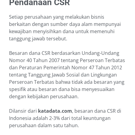
Pendanaan CSR
Setiap perusahaan yang melakukan bisnis
berkaitan dengan sumber daya alam mempunyai
kewajiban menyisihkan dana untuk memenuhi
tanggung jawab tersebut.
Besaran dana CSR berdasarkan Undang-Undang
Nomor 40 Tahun 2007 tentang Perseroan Terbatas
dan Peraturan Pemerintah Nomor 47 Tahun 2012
tentang Tanggung Jawab Sosial dan Lingkungan
Perseroan Terbatas bahwa tidak ada besaran yang
spesifik atau besaran dana bisa menyesuaikan
dengan kebijakan perusahaan.
Dilansir dari
katadata.com
, besaran dana CSR di
Indonesia adalah 2-3% dari total keuntungan
perusahaan dalam satu tahun.