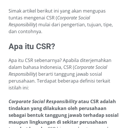
Simak artikel berikut ini yang akan mengupas
tuntas mengenai CSR (
Corporate Social
Responsibility
) mulai dari pengertian, tujuan, tipe,
dan contohnya.
Apa itu CSR?
Apa itu CSR sebenarnya? Apabila diterjemahkan
dalam bahasa Indonesia, CSR (
Corporate Social
Responsibility
) berarti tanggung jawab sosial
perusahaan. Terdapat beberapa definisi terkait
istilah ini:
Corporate Social Responsibility
atau CSR adalah
tindakan yang dilakukan oleh perusahaan
sebagai bentuk tanggung jawab terhadap sosial
maupun lingkungan di sekitar perusahaan