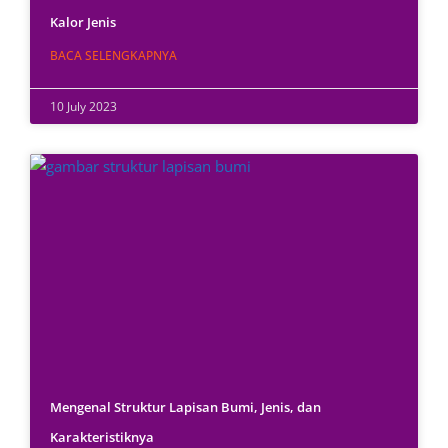
Kalor Jenis
BACA SELENGKAPNYA
10 July 2023
Mengenal Struktur Lapisan Bumi, Jenis, dan
Karakteristiknya