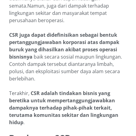
semata.Namun, juga dari dampak terhadap
lingkungan sekitar dan masyarakat tempat
perusahaan beroperasi.
CSR juga dapat didefinisikan sebagai
bentuk
pertanggungjawaban korporasi atas dampak
buruk yang dihasilkan akibat proses operasi
bisnisnya
baik secara sosial maupun lingkungan.
Contoh dampak tersebut diantaranya limbah,
polusi, dan eksploitasi sumber daya alam secara
berlebihan.
Terakhir,
CSR adalah tindakan bisnis yang
beretika untuk mempertanggungjawabkan
dampaknya terhadap pihak-pihak terkait,
terutama komunitas sekitar dan lingkungan
hidup
.