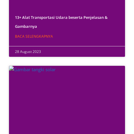
13+ Alat Transportasi Udara beserta Penjelasan &
Gambarnya
BACA SELENGKAPNYA
28 August 2023