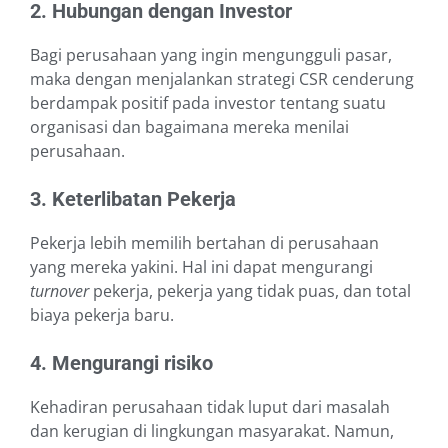
2. Hubungan dengan Investor
Bagi perusahaan yang ingin mengungguli pasar,
maka dengan menjalankan strategi CSR cenderung
berdampak positif pada investor tentang suatu
organisasi dan bagaimana mereka menilai
perusahaan.
3. Keterlibatan Pekerja
Pekerja lebih memilih bertahan di perusahaan
yang mereka yakini. Hal ini dapat mengurangi
turnover
pekerja, pekerja yang tidak puas, dan total
biaya pekerja baru.
4. Mengurangi risiko
Kehadiran perusahaan tidak luput dari masalah
dan kerugian di lingkungan masyarakat. Namun,