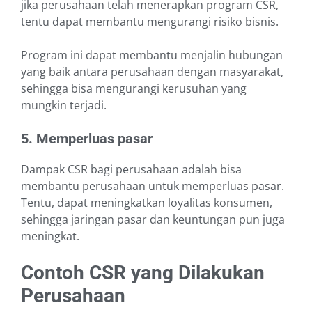
jika perusahaan telah menerapkan program CSR,
tentu dapat membantu mengurangi risiko bisnis.
Program ini dapat membantu menjalin hubungan
yang baik antara perusahaan dengan masyarakat,
sehingga bisa mengurangi kerusuhan yang
mungkin terjadi.
5. Memperluas pasar
Dampak CSR bagi perusahaan adalah bisa
membantu perusahaan untuk memperluas pasar.
Tentu, dapat meningkatkan loyalitas konsumen,
sehingga jaringan pasar dan keuntungan pun juga
meningkat.
Contoh CSR yang Dilakukan
Perusahaan