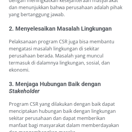
dengan meningkatkan kesejahteraan masyarakat
dan menunjukkan bahwa perusahaan adalah pihak
yang bertanggung jawab.
2. Menyelesaikan Masalah Lingkungan
Pelaksanaan program CSR juga bisa membantu
mengatasi masalah lingkungan di sekitar
perusahaan berada. Masalah yang muncul
termasuk di dalamnya lingkungan, sosial, dan
ekonomi.
3. Menjaga Hubungan Baik dengan
Stakeholder
Program CSR yang dilakukan dengan baik dapat
menciptakan hubungan baik dengan lingkungan
sekitar perusahaan dan dapat memberikan
manfaat bagi masyarakat dalam memberdayakan