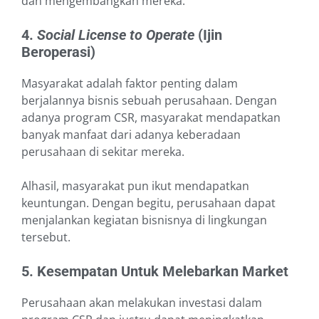
dan mengembangkan mereka.
4.
Social License to Operate
(Ijin
Beroperasi)
Masyarakat adalah faktor penting dalam
berjalannya bisnis sebuah perusahaan. Dengan
adanya program CSR, masyarakat mendapatkan
banyak manfaat dari adanya keberadaan
perusahaan di sekitar mereka.
Alhasil, masyarakat pun ikut mendapatkan
keuntungan. Dengan begitu, perusahaan dapat
menjalankan kegiatan bisnisnya di lingkungan
tersebut.
5. Kesempatan Untuk Melebarkan Market
Perusahaan akan melakukan investasi dalam