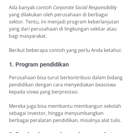
Ada banyak contoh
Corporate Social Responsibility
yang dilakukan oleh perusahaan di berbagai
sektor. Tentu, ini menjadi program keberlanjutan
yang dari perusahaan di lingkungan sekitar atau
bagi masyarakat.
Berikut beberapa contoh yang perlu Anda ketahui:
1. Program pendidikan
Perusahaan bisa turut berkontribusi dalam bidang
pendidikan dengan cara menyediakan beasiswa
kepada siswa yang berprestasi.
Mereka juga bisa membantu membangun sekolah
sebagai investor, hingga menyumbangkan
berbagai peralatan pendidikan, misalnya alat tulis.