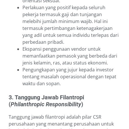
orientasi seksual.
Perlakuan yang positif kepada seluruh
pekerja termasuk gaji dan tunjangan
melebihi jumlah minimum wajib. Hal ini
termasuk pertimbangan ketenagakerjaan
yang adil untuk semua individu terlepas dari
perbedaan pribadi.
Ekspansi penggunaan vendor untuk
memanfaatkan pemasok yang berbeda dari
jenis kelamin, ras, atau status ekonomi.
Pengungkapan yang jujur kepada investor
tentang masalah operasional dengan tepat
waktu dan sopan.
3. Tanggung Jawab Filantropi
(
Philanthropic Responsibility
)
Tanggung jawab filantropi adalah pilar CSR
perusahaan yang menantang perusahaan untuk