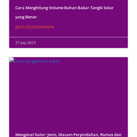
Cara Menghitung Volume Bahan Bakar Tangki Solar
yang Benar
BACA SELENGKAPNYA
27 July 2023
Mengenal Kalor: Jenis, Macam Perpindahan, Rumus dan