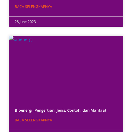
BACA SELENGKAPNYA
28 June 2023
Bioenergi: Pengertian, Jenis, Contoh, dan Manfaat
BACA SELENGKAPNYA