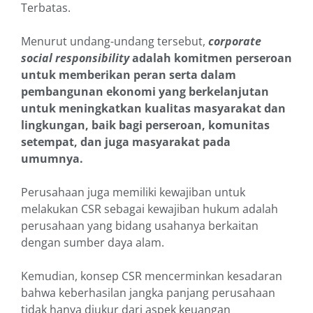
Terbatas.
Menurut undang-undang tersebut,
corporate
social responsibility
adalah komitmen perseroan
untuk memberikan peran serta dalam
pembangunan ekonomi yang berkelanjutan
untuk meningkatkan kualitas masyarakat dan
lingkungan, baik bagi perseroan, komunitas
setempat, dan juga masyarakat pada
umumnya.
Perusahaan juga memiliki kewajiban untuk
melakukan CSR sebagai kewajiban hukum adalah
perusahaan yang bidang usahanya berkaitan
dengan sumber daya alam.
Kemudian, konsep CSR mencerminkan kesadaran
bahwa keberhasilan jangka panjang perusahaan
tidak hanya diukur dari aspek keuangan