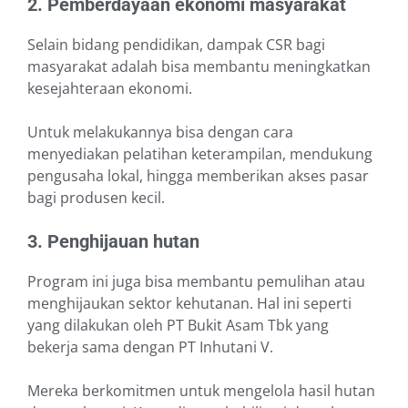
2. Pemberdayaan ekonomi masyarakat
Selain bidang pendidikan, dampak CSR bagi
masyarakat adalah bisa membantu meningkatkan
kesejahteraan ekonomi.
Untuk melakukannya bisa dengan cara
menyediakan pelatihan keterampilan, mendukung
pengusaha lokal, hingga memberikan akses pasar
bagi produsen kecil.
3. Penghijauan hutan
Program ini juga bisa membantu pemulihan atau
menghijaukan sektor kehutanan. Hal ini seperti
yang dilakukan oleh PT Bukit Asam Tbk yang
bekerja sama dengan PT Inhutani V.
Mereka berkomitmen untuk mengelola hasil hutan