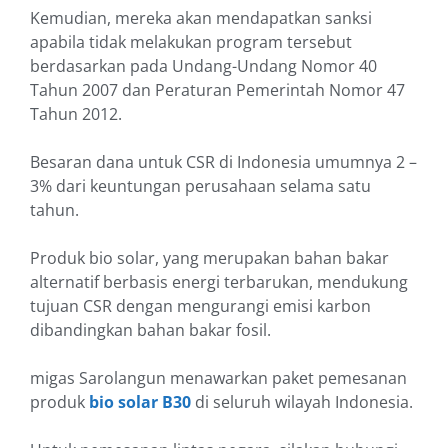
Kemudian, mereka akan mendapatkan sanksi
apabila tidak melakukan program tersebut
berdasarkan pada Undang-Undang Nomor 40
Tahun 2007 dan Peraturan Pemerintah Nomor 47
Tahun 2012.
Besaran dana untuk CSR di Indonesia umumnya 2 –
3% dari keuntungan perusahaan selama satu
tahun.
Produk bio solar, yang merupakan bahan bakar
alternatif berbasis energi terbarukan, mendukung
tujuan CSR dengan mengurangi emisi karbon
dibandingkan bahan bakar fosil.
migas Sarolangun menawarkan paket pemesanan
produk
bio solar B30
di seluruh wilayah Indonesia.