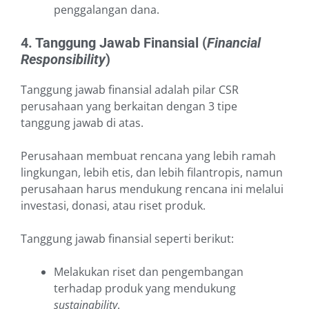
penggalangan dana.
4. Tanggung Jawab Finansial (
Financial
Responsibility
)
Tanggung jawab finansial adalah pilar CSR
perusahaan yang berkaitan dengan 3 tipe
tanggung jawab di atas.
Perusahaan membuat rencana yang lebih ramah
lingkungan, lebih etis, dan lebih filantropis, namun
perusahaan harus mendukung rencana ini melalui
investasi, donasi, atau riset produk.
Tanggung jawab finansial seperti berikut:
Melakukan riset dan pengembangan
terhadap produk yang mendukung
sustainability
.