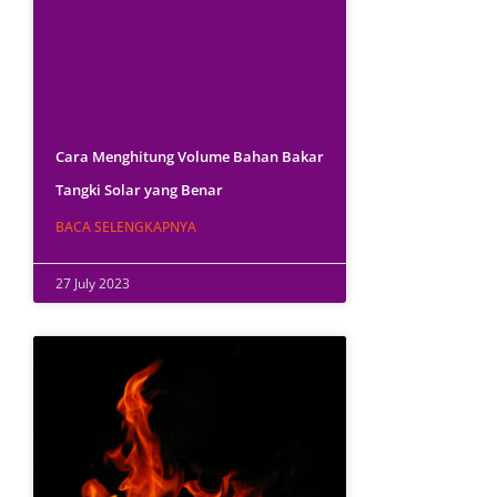
Cara Menghitung Volume Bahan Bakar
Tangki Solar yang Benar
BACA SELENGKAPNYA
27 July 2023