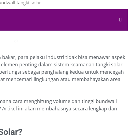
bakar, para pelaku industri tidak bisa menawar aspek
u elemen penting dalam sistem keamanan tangki solar
berfungsi sebagai penghalang kedua untuk mencegah
pat mencemari lingkungan atau membahayakan area
imana cara menghitung volume dan tinggi bundwall
 Artikel ini akan membahasnya secara lengkap dan
Solar?