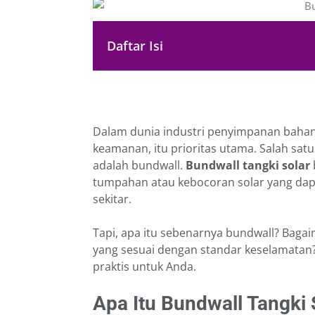
Daftar Isi
Dalam dunia industri penyimpanan bahan 
keamanan, itu prioritas utama. Salah sat
adalah bundwall.
Bundwall tangki solar
tumpahan atau kebocoran solar yang da
sekitar.
Tapi, apa itu sebenarnya bundwall? Baga
yang sesuai dengan standar keselamatan?
praktis untuk Anda.
Apa Itu Bundwall Tangki 