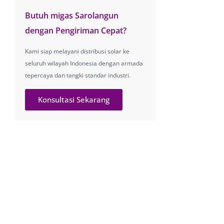
Butuh migas Sarolangun
dengan Pengiriman Cepat?
Kami siap melayani distribusi solar ke
seluruh wilayah Indonesia dengan armada
tepercaya dan tangki standar industri.
Konsultasi Sekarang