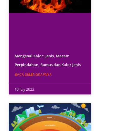
Mengenal Kalor: Jenis, Macam
Perpindahan, Rumus dan Kalor Jenis
BACA SELENGKAPNYA
10 July 2023