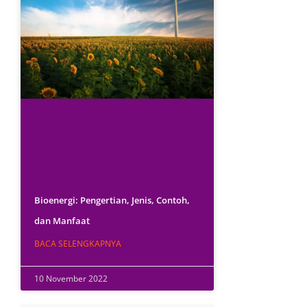
Bioenergi: Pengertian, Jenis, Contoh,
dan Manfaat
BACA SELENGKAPNYA
10 November 2022