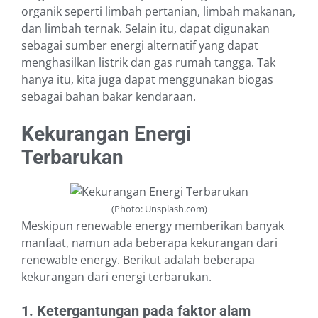
organik seperti limbah pertanian, limbah makanan,
dan limbah ternak. Selain itu, dapat digunakan
sebagai sumber energi alternatif yang dapat
menghasilkan listrik dan gas rumah tangga. Tak
hanya itu, kita juga dapat menggunakan biogas
sebagai bahan bakar kendaraan.
Kekurangan Energi
Terbarukan
(Photo: Unsplash.com)
Meskipun renewable energy memberikan banyak
manfaat, namun ada beberapa kekurangan dari
renewable energy. Berikut adalah beberapa
kekurangan dari energi terbarukan.
1. Ketergantungan pada faktor alam