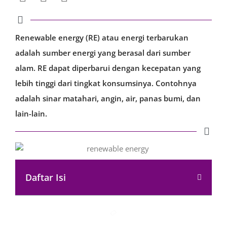
Renewable energy (RE) atau energi terbarukan
adalah sumber energi yang berasal dari sumber
alam. RE dapat diperbarui dengan kecepatan yang
lebih tinggi dari tingkat konsumsinya. Contohnya
adalah sinar matahari, angin, air, panas bumi, dan
lain-lain.
Daftar Isi