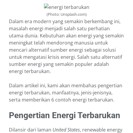
(Photo: Unsplash.com)
Dalam era modern yang semakin berkembang ini,
masalah energi menjadi salah satu perhatian
utama dunia. Kebutuhan akan energi yang semakin
meningkat telah mendorong manusia untuk
mencari alternatif sumber energi sebagai solusi
untuk mengatasi krisis energi. Salah satu alternatif
sumber energi yang semakin populer adalah
energi terbarukan.
Dalam artikel ini, kami akan membahas pengertian
energi terbarukan, manfaatnya, jenis-jenisnya,
serta memberikan 6 contoh energi terbarukan.
Pengertian Energi Terbarukan
Dilansir dari laman
United States
, renewable energy