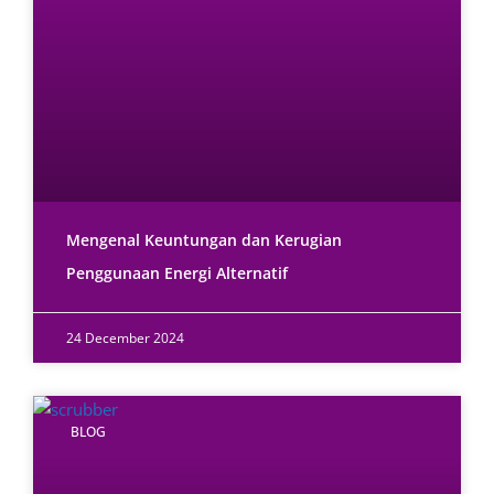
Mengenal Keuntungan dan Kerugian
Penggunaan Energi Alternatif
24 December 2024
BLOG