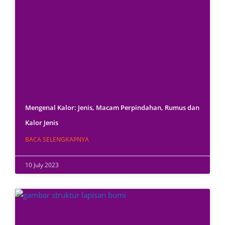
Mengenal Kalor: Jenis, Macam Perpindahan, Rumus dan
Kalor Jenis
BACA SELENGKAPNYA
10 July 2023