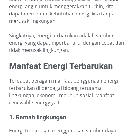
energi angin untuk menggerakkan turbin, kita
dapat memenuhi kebutuhan energi kita tanpa
merusak lingkungan.
Singkatnya, energi terbarukan adalah sumber
energi yang dapat diperbaharui dengan cepat dan
tidak merusak lingkungan.
Manfaat Energi Terbarukan
Terdapat beragam manfaat penggunaan energi
terbarukan di berbagai bidang terutama
lingkungan, ekonomi, maupun sosial. Manfaat
renewable energy yaitu:
1. Ramah lingkungan
Energi terbarukan menggunakan sumber daya