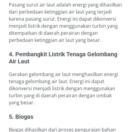
Pasang surut air laut adalah energi yang dihasilkan
dari perbedaan ketinggian air laut yang terjadi
karena pasang surut. Energi ini dapat dikonversi
menjadi listrik dengan menggunakan turbin yang
ditempatkan di daerah perairan dengan
perbedaan ketinggian air laut yang besar.
4. Pembangkit Listrik Tenaga Gelombang
Air Laut
Gerakan gelombang air laut menghasilkan energi
tenaga gelombang air laut. Energi ini dapat
dikonversi menjadi listrik dengan menggunakan
turbin yang di daerah perairan dengan ombak
yang besar.
5. Biogas
Biogas dihasilkan dari proses penguraian bahan