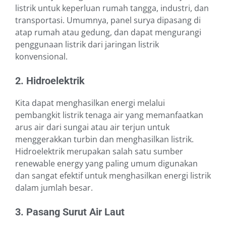
listrik untuk keperluan rumah tangga, industri, dan
transportasi. Umumnya, panel surya dipasang di
atap rumah atau gedung, dan dapat mengurangi
penggunaan listrik dari jaringan listrik
konvensional.
2. Hidroelektrik
Kita dapat menghasilkan energi melalui
pembangkit listrik tenaga air yang memanfaatkan
arus air dari sungai atau air terjun untuk
menggerakkan turbin dan menghasilkan listrik.
Hidroelektrik merupakan salah satu sumber
renewable energy yang paling umum digunakan
dan sangat efektif untuk menghasilkan energi listrik
dalam jumlah besar.
3. Pasang Surut Air Laut