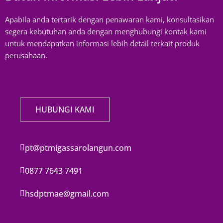
Apabila anda tertarik dengan penawaran kami, konsultasikan
segera kebutuhan anda dengan menghubungi kontak kami
untuk mendapatkan informasi lebih detail terkait produk
perusahaan.
HUBUNGI KAMI
pt@ptmigassarolangun.com
0877 7643 7491
hsdptmae@gmail.com