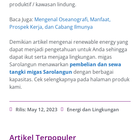
produktif / kawasan lindung.
Baca Juga:
Mengenal Oseanografi, Manfaat,
Prospek Kerja, dan Cabang Ilmunya
Demikian artikel mengenai renewable energy yang
dapat menjadi pengetahuan untuk Anda sehingga
dapat ikut serta menjaga lingkungan. migas
Sarolangun menawarkan
pembelian dan sewa
tangki migas Sarolangun
dengan berbagai
kapasitas. Cek selengkapnya pada halaman produk
kami.
Rilis:
May 12, 2023
Energi dan Lingkungan
Artikel Terpopuler