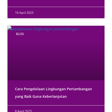
16 April 2025
BLOG
Cara Pengelolaan Lingkungan Pertambangan
yang Baik Guna Keberlanjutan
8 April 2025