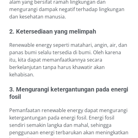
alam yang bersifat ramah lingkungan dan
mengurangi dampak negatif terhadap lingkungan
dan kesehatan manusia.
2. Ketersediaan yang melimpah
Renewable energy seperti matahari, angin, air, dan
panas bumi selalu tersedia di bumi. Oleh karena
itu, kita dapat memanfaatkannya secara
berkelanjutan tanpa harus khawatir akan
kehabisan.
3. Mengurangi ketergantungan pada energi
fosil
Pemanfaatan renewable energy dapat mengurangi
ketergantungan pada energi fosil. Energi fosil
sendiri semakin langka dan mahal, sehingga
penggunaan energi terbarukan akan meningkatkan