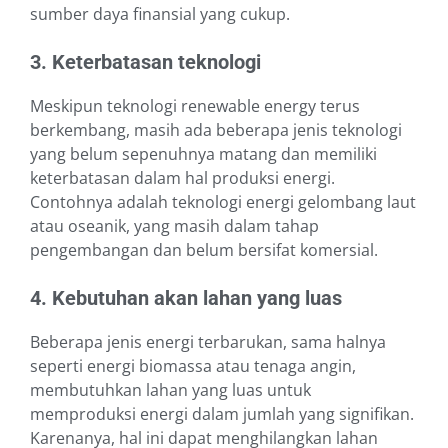
sumber daya finansial yang cukup.
3. Keterbatasan teknologi
Meskipun teknologi renewable energy terus
berkembang, masih ada beberapa jenis teknologi
yang belum sepenuhnya matang dan memiliki
keterbatasan dalam hal produksi energi.
Contohnya adalah teknologi energi gelombang laut
atau oseanik, yang masih dalam tahap
pengembangan dan belum bersifat komersial.
4. Kebutuhan akan lahan yang luas
Beberapa jenis energi terbarukan, sama halnya
seperti energi biomassa atau tenaga angin,
membutuhkan lahan yang luas untuk
memproduksi energi dalam jumlah yang signifikan.
Karenanya, hal ini dapat menghilangkan lahan