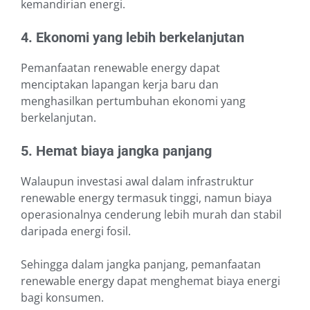
kemandirian energi.
4. Ekonomi yang lebih berkelanjutan
Pemanfaatan renewable energy dapat
menciptakan lapangan kerja baru dan
menghasilkan pertumbuhan ekonomi yang
berkelanjutan.
5. Hemat biaya jangka panjang
Walaupun investasi awal dalam infrastruktur
renewable energy termasuk tinggi, namun biaya
operasionalnya cenderung lebih murah dan stabil
daripada energi fosil.
Sehingga dalam jangka panjang, pemanfaatan
renewable energy dapat menghemat biaya energi
bagi konsumen.