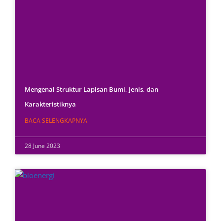
Mengenal Struktur Lapisan Bumi, Jenis, dan
Karakteristiknya
BACA SELENGKAPNYA
28 June 2023