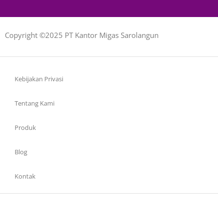
Copyright ©2025 PT Kantor Migas Sarolangun
Kebijakan Privasi
Tentang Kami
Produk
Blog
Kontak