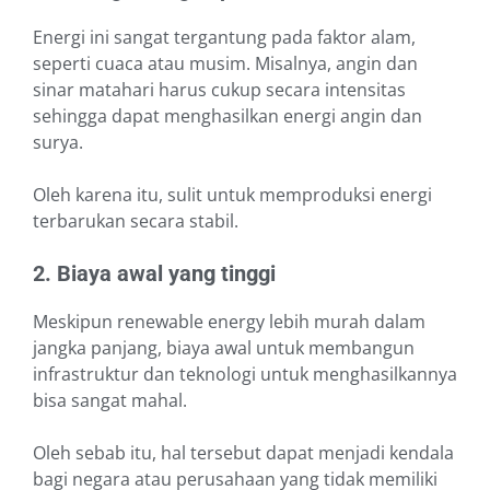
Energi ini sangat tergantung pada faktor alam,
seperti cuaca atau musim. Misalnya, angin dan
sinar matahari harus cukup secara intensitas
sehingga dapat menghasilkan energi angin dan
surya.
Oleh karena itu, sulit untuk memproduksi energi
terbarukan secara stabil.
2. Biaya awal yang tinggi
Meskipun renewable energy lebih murah dalam
jangka panjang, biaya awal untuk membangun
infrastruktur dan teknologi untuk menghasilkannya
bisa sangat mahal.
Oleh sebab itu, hal tersebut dapat menjadi kendala
bagi negara atau perusahaan yang tidak memiliki