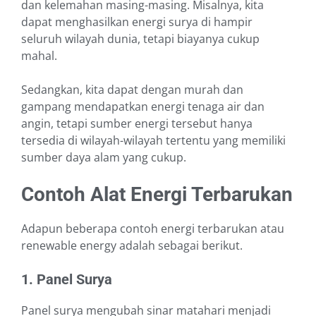
dan kelemahan masing-masing. Misalnya, kita
dapat menghasilkan energi surya di hampir
seluruh wilayah dunia, tetapi biayanya cukup
mahal.
Sedangkan, kita dapat dengan murah dan
gampang mendapatkan energi tenaga air dan
angin, tetapi sumber energi tersebut hanya
tersedia di wilayah-wilayah tertentu yang memiliki
sumber daya alam yang cukup.
Contoh Alat Energi Terbarukan
Adapun beberapa contoh energi terbarukan atau
renewable energy adalah sebagai berikut.
1. Panel Surya
Panel surya mengubah sinar matahari menjadi