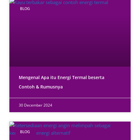
BLOG
Mengenal Apa itu Energi Termal beserta
Contoh & Rumusnya
30 December 2024
BLOG