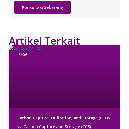
Konsultasi Sekarang
Artikel Terkait
BLOG
Carbon Capture, Utilization, and Storage (CCUS)
vs. Carbon Capture and Storage (CCS)