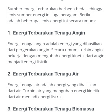
Sumber energi terbarukan berbeda-beda sehingga
jenis sumber energi ini juga beragam. Berikut
adalah beberapa jenis energi ini secara umum:
1. Energi Terbarukan Tenaga Angin
Energi tenaga angin adalah energi yang dihasilkan
dari pergerakan angin. Secara umum, turbin angin
bekerja dengan mengubah energi kinetik dari angin
menjadi energi listrik.
2. Energi Terbarukan Tenaga Air
Energi tenaga air adalah energi yang dihasilkan
dari air. Turbin air yang mengubah energi kinetik
dari air menjadi energi listrik.
3. Energi Terbarukan Tenaga Biomassa