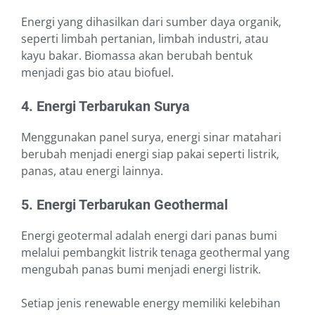
Energi yang dihasilkan dari sumber daya organik,
seperti limbah pertanian, limbah industri, atau
kayu bakar. Biomassa akan berubah bentuk
menjadi gas bio atau biofuel.
4. Energi Terbarukan Surya
Menggunakan panel surya, energi sinar matahari
berubah menjadi energi siap pakai seperti listrik,
panas, atau energi lainnya.
5. Energi Terbarukan Geothermal
Energi geotermal adalah energi dari panas bumi
melalui pembangkit listrik tenaga geothermal yang
mengubah panas bumi menjadi energi listrik.
Setiap jenis renewable energy memiliki kelebihan