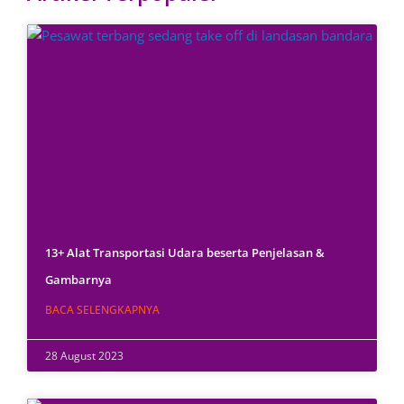
13+ Alat Transportasi Udara beserta Penjelasan &
Gambarnya
BACA SELENGKAPNYA
28 August 2023