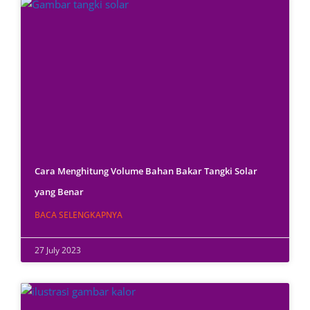
Cara Menghitung Volume Bahan Bakar Tangki Solar
yang Benar
BACA SELENGKAPNYA
27 July 2023