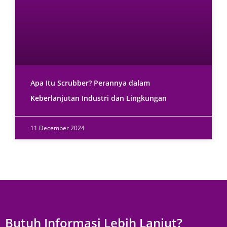
Apa Itu Scrubber? Perannya dalam
Keberlanjutan Industri dan Lingkungan
11 December 2024
Butuh Informasi Lebih Lanjut?