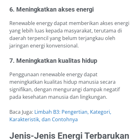
6. Meningkatkan akses energi
Renewable energy dapat memberikan akses energi
yang lebih luas kepada masyarakat, terutama di
daerah terpencil yang belum terjangkau oleh
jaringan energi konvensional.
7. Meningkatkan kualitas hidup
Penggunaan renewable energy dapat
meningkatkan kualitas hidup manusia secara
signifikan, dengan mengurangi dampak negatif
pada kesehatan manusia dan lingkungan.
Baca Juga:
Limbah B3: Pengertian, Kategori,
Karakteristik, dan Contohnya
Jenis-Jenis Energi Terbarukan