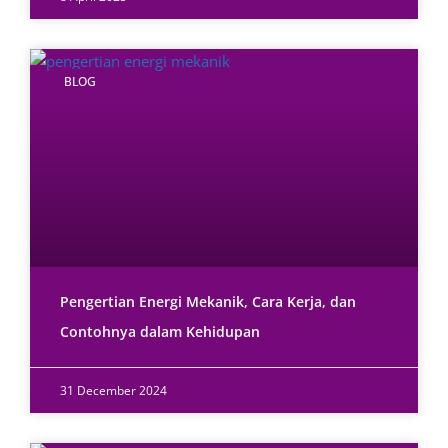
BLOG
Pengertian Energi Mekanik, Cara Kerja, dan
Contohnya dalam Kehidupan
31 December 2024