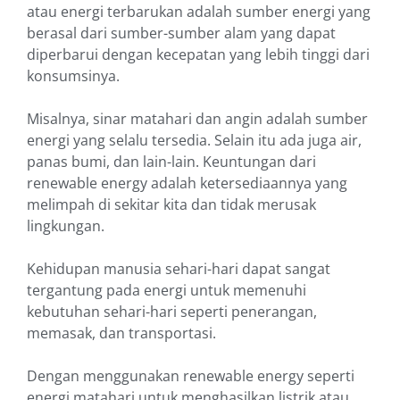
atau energi terbarukan adalah sumber energi yang
berasal dari sumber-sumber alam yang dapat
diperbarui dengan kecepatan yang lebih tinggi dari
konsumsinya.
Misalnya, sinar matahari dan angin adalah sumber
energi yang selalu tersedia. Selain itu ada juga air,
panas bumi, dan lain-lain. Keuntungan dari
renewable energy adalah ketersediaannya yang
melimpah di sekitar kita dan tidak merusak
lingkungan.
Kehidupan manusia sehari-hari dapat sangat
tergantung pada energi untuk memenuhi
kebutuhan sehari-hari seperti penerangan,
memasak, dan transportasi.
Dengan menggunakan renewable energy seperti
energi matahari untuk menghasilkan listrik atau