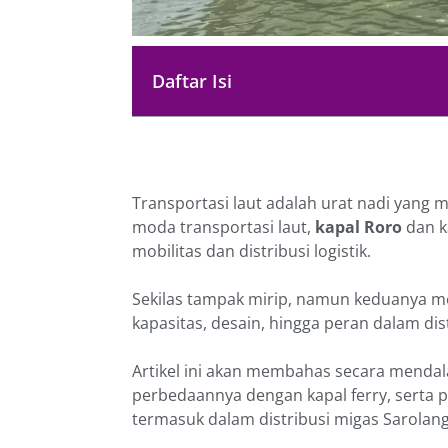
Daftar Isi
Transportasi laut adalah urat nadi yang 
moda transportasi laut,
kapal Roro
dan k
mobilitas dan distribusi logistik.
Sekilas tampak mirip, namun keduanya mem
kapasitas, desain, hingga peran dalam dis
Artikel ini akan membahas secara mendal
perbedaannya dengan kapal ferry, serta 
termasuk dalam distribusi migas Sarolan