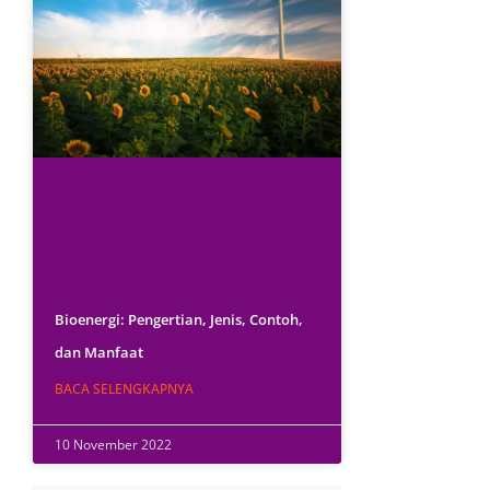
Bioenergi: Pengertian, Jenis, Contoh,
dan Manfaat
BACA SELENGKAPNYA
10 November 2022