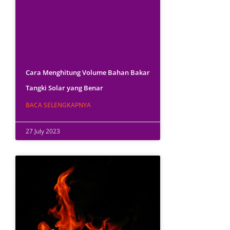
Cara Menghitung Volume Bahan Bakar
Tangki Solar yang Benar
BACA SELENGKAPNYA
27 July 2023