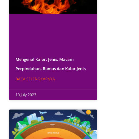
Mengenal Kalor: Jenis, Macam
Perpindahan, Rumus dan Kalor Jenis
BACA SELENGKAPNYA
10 July 2023