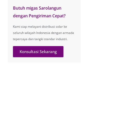
Butuh migas Sarolangun
dengan Pengiriman Cepat?
Kami siap melayani distribusi solar ke
seluruh wilayah Indonesia dengan armada
tepercaya dan tangki standar industri.
Konsultasi Sekarang