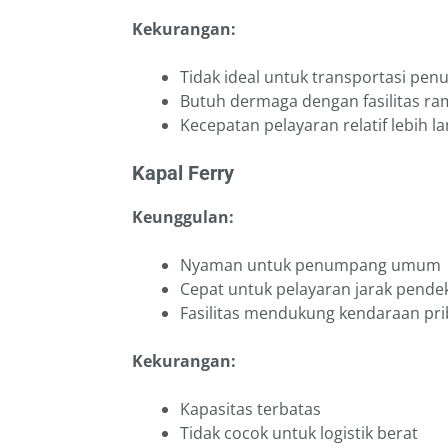
Kekurangan:
Tidak ideal untuk transportasi p
Butuh dermaga dengan fasilitas r
Kecepatan pelayaran relatif lebih l
Kapal Ferry
Keunggulan:
Nyaman untuk penumpang umum
Cepat untuk pelayaran jarak pende
Fasilitas mendukung kendaraan pri
Kekurangan:
Kapasitas terbatas
Tidak cocok untuk logistik berat