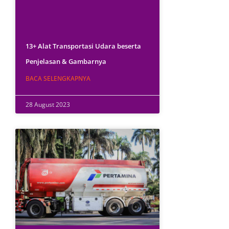
13+ Alat Transportasi Udara beserta
Penjelasan & Gambarnya
BACA SELENGKAPNYA
28 August 2023