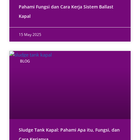
Pahami Fungsi dan Cara Kerja Sistem Ballast
Kapal
15 May 2025
BLOG
Sludge Tank Kapal: Pahami Apa itu, Fungsi, dan
Cara Kerjanya