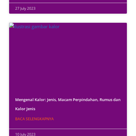
27 July 2023
Mengenal Kalor: Jenis, Macam Perpindahan, Rumus dan
Kalor Jenis
BACA SELENGKAPNYA
10 July 2023