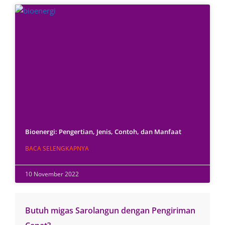
Bioenergi: Pengertian, Jenis, Contoh, dan Manfaat
BACA SELENGKAPNYA
10 November 2022
Butuh migas Sarolangun dengan Pengiriman