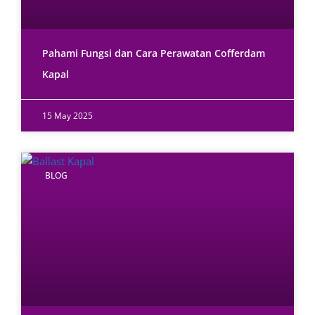
Pahami Fungsi dan Cara Perawatan Cofferdam
Kapal
15 May 2025
BLOG