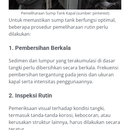
Pemeliharaan Sump Tank Kapal (sumber: pinterest)
Untuk memastikan sump tank berfungsi optimal,
beberapa prosedur pemeliharaan rutin perlu
dilakukan:
1. Pembersihan Berkala
Sedimen dan lumpur yang terakumulasi di dasar
tangki perlu dibersihkan secara berkala. Frekuensi
pembersihan tergantung pada jenis dan ukuran
kapal serta intensitas penggunaannya.
2. Inspeksi Rutin
Pemeriksaan visual terhadap kondisi tangki,
termasuk tanda-tanda korosi, kebocoran, atau
kerusakan struktur lainnya, harus dilakukan secara
teratur.