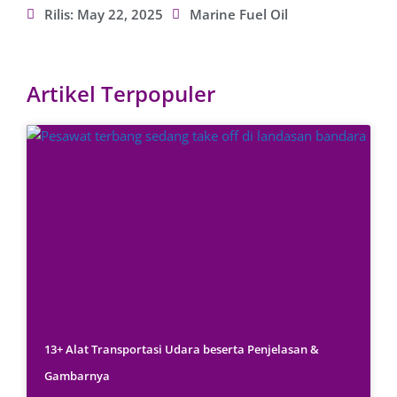
Rilis:
May 22, 2025
Marine Fuel Oil
Artikel Terpopuler
13+ Alat Transportasi Udara beserta Penjelasan &
Gambarnya