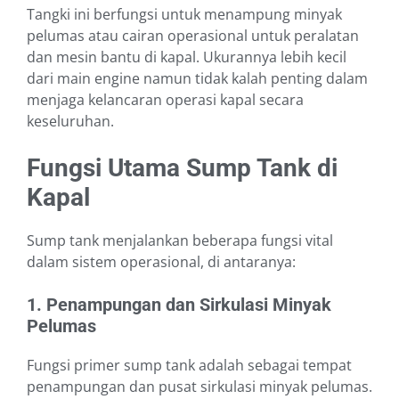
Tangki ini berfungsi untuk menampung minyak
pelumas atau cairan operasional untuk peralatan
dan mesin bantu di kapal. Ukurannya lebih kecil
dari main engine namun tidak kalah penting dalam
menjaga kelancaran operasi kapal secara
keseluruhan.
Fungsi Utama Sump Tank di
Kapal
Sump tank menjalankan beberapa fungsi vital
dalam sistem operasional, di antaranya:
1. Penampungan dan Sirkulasi Minyak
Pelumas
Fungsi primer sump tank adalah sebagai tempat
penampungan dan pusat sirkulasi minyak pelumas.