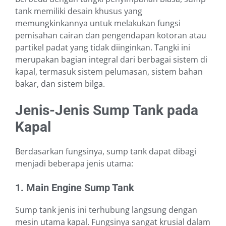
tank memiliki desain khusus yang
memungkinkannya untuk melakukan fungsi
pemisahan cairan dan pengendapan kotoran atau
partikel padat yang tidak diinginkan. Tangki ini
merupakan bagian integral dari berbagai sistem di
kapal, termasuk sistem pelumasan, sistem bahan
bakar, dan sistem bilga.
Jenis-Jenis Sump Tank pada
Kapal
Berdasarkan fungsinya, sump tank dapat dibagi
menjadi beberapa jenis utama:
1. Main Engine Sump Tank
Sump tank jenis ini terhubung langsung dengan
mesin utama kapal. Fungsinya sangat krusial dalam