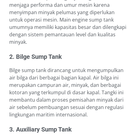
menjaga performa dan umur mesin karena
menyimpan minyak pelumas yang diperlukan
untuk operasi mesin. Main engine sump tank
umumnya memiliki kapasitas besar dan dilengkapi
dengan sistem pemantauan level dan kualitas
minyak.
2. Bilge Sump Tank
Bilge sump tank dirancang untuk mengumpulkan
air bilga dari berbagai bagian kapal. Air bilga ini
merupakan campuran air, minyak, dan berbagai
kotoran yang terkumpul di dasar kapal. Tangki ini
membantu dalam proses pemisahan minyak dari
air sebelum pembuangan sesuai dengan regulasi
lingkungan maritim internasional.
3. Auxiliary Sump Tank