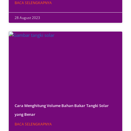
BACA SELENGKAPNYA
28 August 2023
Cara Menghitung Volume Bahan Bakar Tangki Solar
yang Benar
BACA SELENGKAPNYA