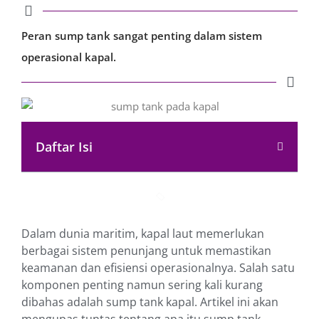
Peran sump tank sangat penting dalam sistem
operasional kapal.
Daftar Isi
Dalam dunia maritim, kapal laut memerlukan
berbagai sistem penunjang untuk memastikan
keamanan dan efisiensi operasionalnya. Salah satu
komponen penting namun sering kali kurang
dibahas adalah sump tank kapal. Artikel ini akan