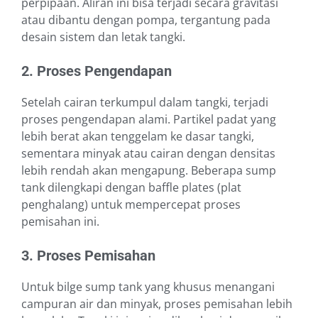
perpipaan. Aliran ini bisa terjadi secara gravitasi
atau dibantu dengan pompa, tergantung pada
desain sistem dan letak tangki.
2. Proses Pengendapan
Setelah cairan terkumpul dalam tangki, terjadi
proses pengendapan alami. Partikel padat yang
lebih berat akan tenggelam ke dasar tangki,
sementara minyak atau cairan dengan densitas
lebih rendah akan mengapung. Beberapa sump
tank dilengkapi dengan baffle plates (plat
penghalang) untuk mempercepat proses
pemisahan ini.
3. Proses Pemisahan
Untuk bilge sump tank yang khusus menangani
campuran air dan minyak, proses pemisahan lebih