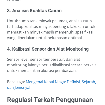
3. Analisis Kualitas Cairan
Untuk sump tank minyak pelumas, analisis rutin
terhadap kualitas minyak penting dilakukan untuk
memastikan minyak masih memenuhi spesifikasi
yang diperlukan untuk pelumasan optimal.
4. Kalibrasi Sensor dan Alat Monitoring
Sensor level, sensor temperatur, dan alat
monitoring lainnya perlu dikalibrasi secara berkala
untuk memastikan akurasi pembacaan.
Baca juga:
Mengenal Kapal Niaga: Definisi, Sejarah,
dan Jenisnya!
Regulasi Terkait Penggunaan