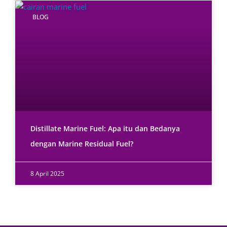
BLOG
Distillate Marine Fuel: Apa itu dan Bedanya
dengan Marine Residual Fuel?
8 April 2025