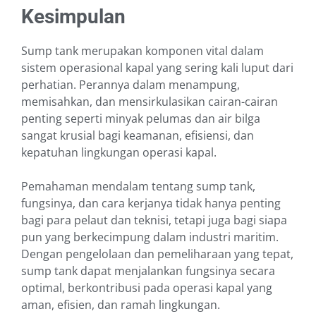
Kesimpulan
Sump tank merupakan komponen vital dalam
sistem operasional kapal yang sering kali luput dari
perhatian. Perannya dalam menampung,
memisahkan, dan mensirkulasikan cairan-cairan
penting seperti minyak pelumas dan air bilga
sangat krusial bagi keamanan, efisiensi, dan
kepatuhan lingkungan operasi kapal.
Pemahaman mendalam tentang sump tank,
fungsinya, dan cara kerjanya tidak hanya penting
bagi para pelaut dan teknisi, tetapi juga bagi siapa
pun yang berkecimpung dalam industri maritim.
Dengan pengelolaan dan pemeliharaan yang tepat,
sump tank dapat menjalankan fungsinya secara
optimal, berkontribusi pada operasi kapal yang
aman, efisien, dan ramah lingkungan.