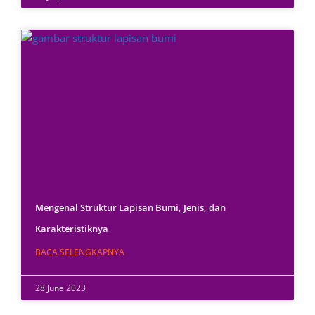
Mengenal Struktur Lapisan Bumi, Jenis, dan
Karakteristiknya
BACA SELENGKAPNYA
28 June 2023