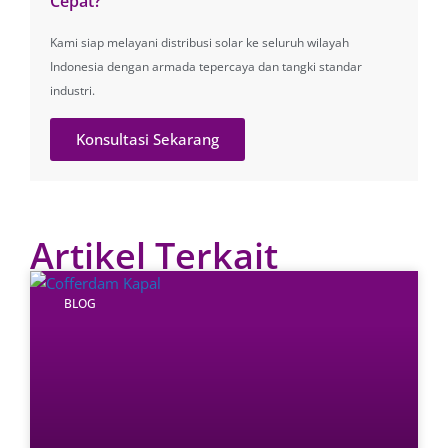
Cepat?
Kami siap melayani distribusi solar ke seluruh wilayah
Indonesia dengan armada tepercaya dan tangki standar
industri.
Konsultasi Sekarang
Artikel Terkait
BLOG