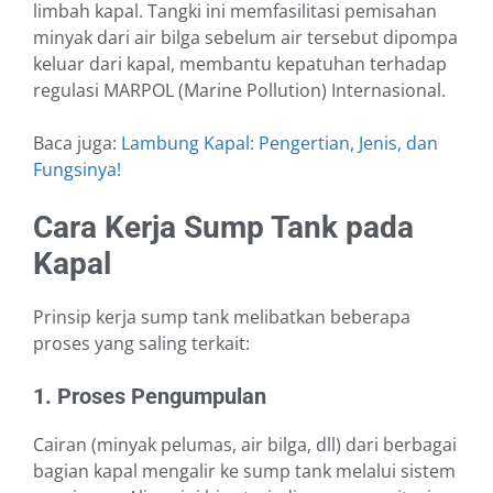
limbah kapal. Tangki ini memfasilitasi pemisahan
minyak dari air bilga sebelum air tersebut dipompa
keluar dari kapal, membantu kepatuhan terhadap
regulasi MARPOL (Marine Pollution) Internasional.
Baca juga:
Lambung Kapal: Pengertian, Jenis, dan
Fungsinya!
Cara Kerja Sump Tank pada
Kapal
Prinsip kerja sump tank melibatkan beberapa
proses yang saling terkait:
1. Proses Pengumpulan
Cairan (minyak pelumas, air bilga, dll) dari berbagai
bagian kapal mengalir ke sump tank melalui sistem