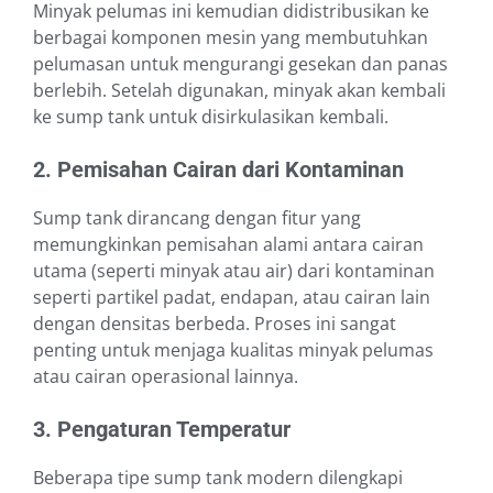
Minyak pelumas ini kemudian didistribusikan ke
berbagai komponen mesin yang membutuhkan
pelumasan untuk mengurangi gesekan dan panas
berlebih. Setelah digunakan, minyak akan kembali
ke sump tank untuk disirkulasikan kembali.
2. Pemisahan Cairan dari Kontaminan
Sump tank dirancang dengan fitur yang
memungkinkan pemisahan alami antara cairan
utama (seperti minyak atau air) dari kontaminan
seperti partikel padat, endapan, atau cairan lain
dengan densitas berbeda. Proses ini sangat
penting untuk menjaga kualitas minyak pelumas
atau cairan operasional lainnya.
3. Pengaturan Temperatur
Beberapa tipe sump tank modern dilengkapi