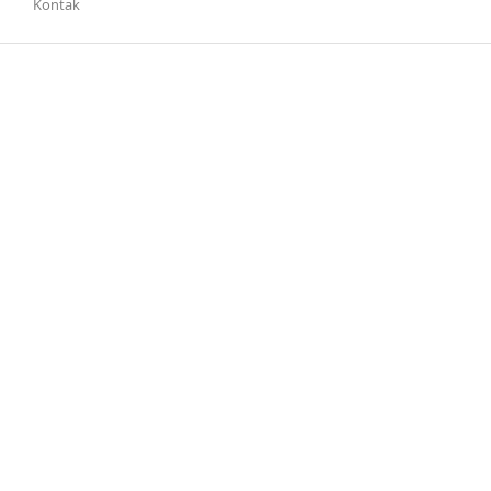
Kontak