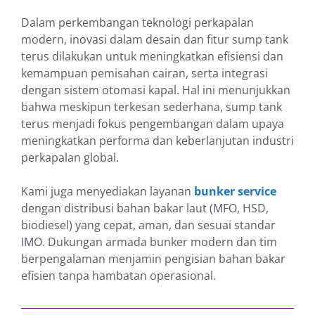
Dalam perkembangan teknologi perkapalan
modern, inovasi dalam desain dan fitur sump tank
terus dilakukan untuk meningkatkan efisiensi dan
kemampuan pemisahan cairan, serta integrasi
dengan sistem otomasi kapal. Hal ini menunjukkan
bahwa meskipun terkesan sederhana, sump tank
terus menjadi fokus pengembangan dalam upaya
meningkatkan performa dan keberlanjutan industri
perkapalan global.
Kami juga menyediakan layanan
bunker service
dengan distribusi bahan bakar laut (MFO, HSD,
biodiesel) yang cepat, aman, dan sesuai standar
IMO. Dukungan armada bunker modern dan tim
berpengalaman menjamin pengisian bahan bakar
efisien tanpa hambatan operasional.