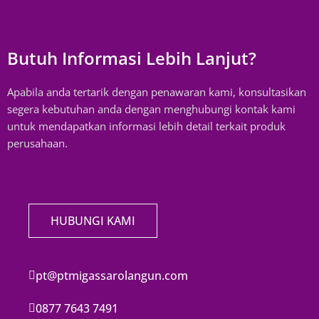
Butuh Informasi Lebih Lanjut?
Apabila anda tertarik dengan penawaran kami, konsultasikan
segera kebutuhan anda dengan menghubungi kontak kami
untuk mendapatkan informasi lebih detail terkait produk
perusahaan.
HUBUNGI KAMI
pt@ptmigassarolangun.com
0877 7643 7491