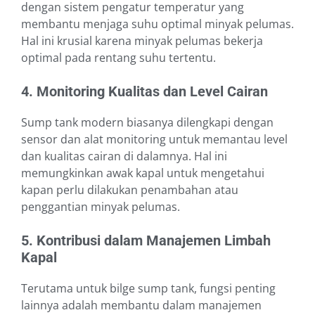
dengan sistem pengatur temperatur yang
membantu menjaga suhu optimal minyak pelumas.
Hal ini krusial karena minyak pelumas bekerja
optimal pada rentang suhu tertentu.
4. Monitoring Kualitas dan Level Cairan
Sump tank modern biasanya dilengkapi dengan
sensor dan alat monitoring untuk memantau level
dan kualitas cairan di dalamnya. Hal ini
memungkinkan awak kapal untuk mengetahui
kapan perlu dilakukan penambahan atau
penggantian minyak pelumas.
5. Kontribusi dalam Manajemen Limbah
Kapal
Terutama untuk bilge sump tank, fungsi penting
lainnya adalah membantu dalam manajemen