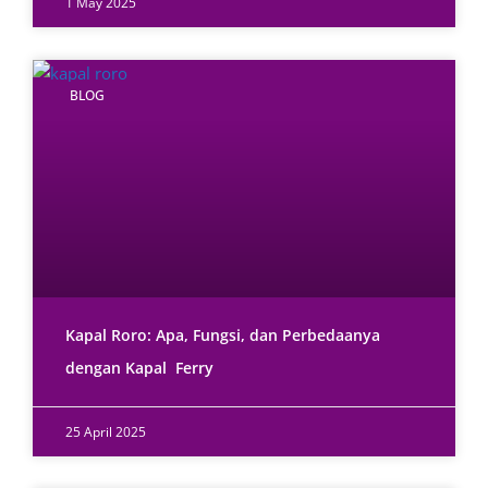
1 May 2025
BLOG
Kapal Roro: Apa, Fungsi, dan Perbedaanya
dengan Kapal Ferry
25 April 2025