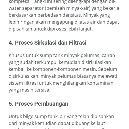
kompleks. Tangki ini sering dilengkapi dengan oil-
water separator (pemisah minyak-air) yang bekerja
berdasarkan perbedaan densitas. Minyak yang
lebih ringan akan mengapung di atas air dan dapat
dipisahkan untuk diproses lebih lanjut.
4. Proses Sirkulasi dan Filtrasi
Khusus untuk sump tank minyak pelumas, cairan
yang sudah terkumpul kemudian disirkulasikan
kembali ke komponen-komponen mesin. Sebelum
disirkulasikan, minyak pelumas biasanya melewati
sistem filtrasi untuk menghilangkan kontaminan
yang masih tersisa.
5. Proses Pembuangan
Untuk bilge sump tank, air yang telah dipisahkan
dari minyak kemudian dapat dibuang ke laut