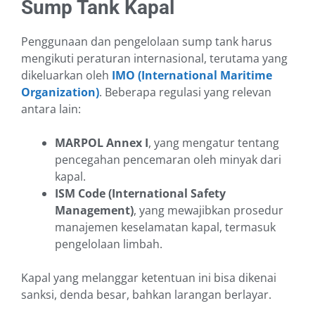
Sump Tank Kapal
Penggunaan dan pengelolaan sump tank harus
mengikuti peraturan internasional, terutama yang
dikeluarkan oleh
IMO (International Maritime
Organization)
. Beberapa regulasi yang relevan
antara lain:
MARPOL Annex I
, yang mengatur tentang
pencegahan pencemaran oleh minyak dari
kapal.
ISM Code (International Safety
Management)
, yang mewajibkan prosedur
manajemen keselamatan kapal, termasuk
pengelolaan limbah.
Kapal yang melanggar ketentuan ini bisa dikenai
sanksi, denda besar, bahkan larangan berlayar.