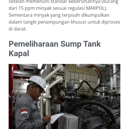
setelah memenuhi standar kebersihannya (kurang
dari 15 ppm minyak sesuai regulasi MARPOL).
Sementara minyak yang terpisah dikumpulkan
dalam tangki penampungan khusus untuk diproses
di darat.
Pemeliharaan Sump Tank
Kapal