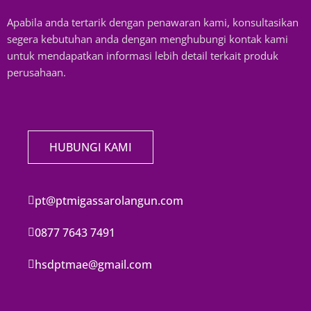
Apabila anda tertarik dengan penawaran kami, konsultasikan
segera kebutuhan anda dengan menghubungi kontak kami
untuk mendapatkan informasi lebih detail terkait produk
perusahaan.
HUBUNGI KAMI
pt@ptmigassarolangun.com
0877 7643 7491
hsdptmae@gmail.com