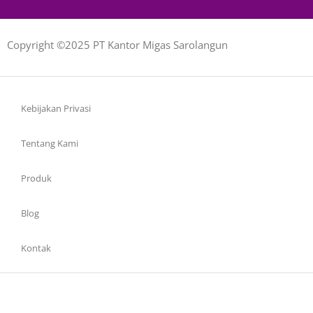
Copyright ©2025 PT Kantor Migas Sarolangun
Kebijakan Privasi
Tentang Kami
Produk
Blog
Kontak