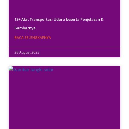
13+ Alat Transportasi Udara beserta Penjelasan &
Gambarnya
BACA SELENGKAPNYA
28 August 2023