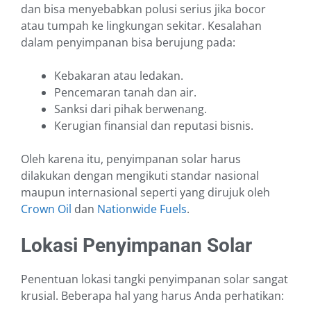
dan bisa menyebabkan polusi serius jika bocor
atau tumpah ke lingkungan sekitar. Kesalahan
dalam penyimpanan bisa berujung pada:
Kebakaran atau ledakan.
Pencemaran tanah dan air.
Sanksi dari pihak berwenang.
Kerugian finansial dan reputasi bisnis.
Oleh karena itu, penyimpanan solar harus
dilakukan dengan mengikuti standar nasional
maupun internasional seperti yang dirujuk oleh
Crown Oil
dan
Nationwide Fuels
.
Lokasi Penyimpanan Solar
Penentuan lokasi tangki penyimpanan solar sangat
krusial. Beberapa hal yang harus Anda perhatikan: