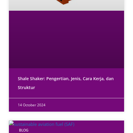
Shale Shaker: Pengertian, Jenis, Cara Kerja, dan
Struktur
14 October 2024
BLOG