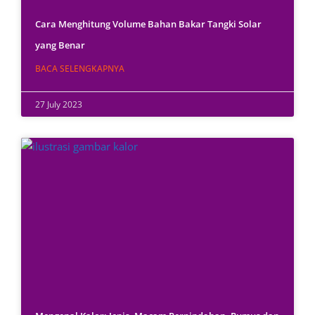
Cara Menghitung Volume Bahan Bakar Tangki Solar
yang Benar
BACA SELENGKAPNYA
27 July 2023