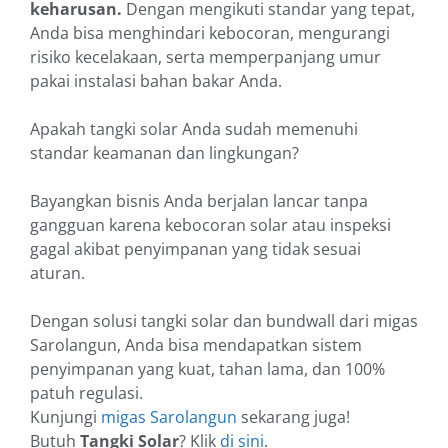
keharusan.
Dengan mengikuti standar yang tepat,
Anda bisa menghindari kebocoran, mengurangi
risiko kecelakaan, serta memperpanjang umur
pakai instalasi bahan bakar Anda.
Apakah tangki solar Anda sudah memenuhi
standar keamanan dan lingkungan?
Bayangkan bisnis Anda berjalan lancar tanpa
gangguan karena kebocoran solar atau inspeksi
gagal akibat penyimpanan yang tidak sesuai
aturan.
Dengan solusi tangki solar dan bundwall dari migas
Sarolangun, Anda bisa mendapatkan sistem
penyimpanan yang kuat, tahan lama, dan 100%
patuh regulasi.
Kunjungi
migas Sarolangun
sekarang juga!
Butuh
Tangki Solar
? Klik
di sini
.