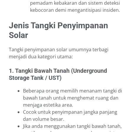
pemadam kebakaran dan sistem deteksi
kebocoran demi mengantisipasi insiden.
Jenis Tangki Penyimpanan
Solar
Tangki penyimpanan solar umumnya terbagi
menjadi dua kategori utama:
1. Tangki Bawah Tanah (Underground
Storage Tank / UST)
Beberapa orang memilih menanam tangki di
bawah tanah untuk menghemat ruang dan
menjaga estetika area.
Cocok untuk penyimpanan jangka panjang
dan volume besar.
Jika anda menggunakan tangki bawah tanah,