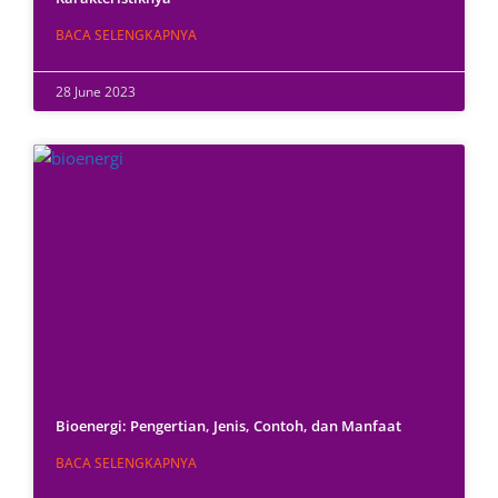
BACA SELENGKAPNYA
28 June 2023
Bioenergi: Pengertian, Jenis, Contoh, dan Manfaat
BACA SELENGKAPNYA