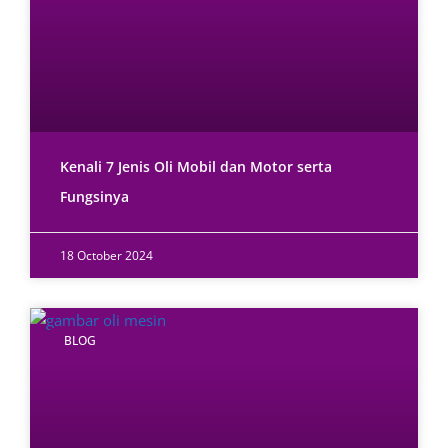
Kenali 7 Jenis Oli Mobil dan Motor serta
Fungsinya
18 October 2024
BLOG