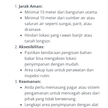
Jarak Aman:
Minimal 10 meter dari bangunan utama.
Minimal 10 meter dari sumber air atau
saluran air seperti sungai, parit, atau
drainase.
Hindari lokasi yang rawan banjir atau
tanah longsor.
Aksesibilitas:
Pastikan kendaraan pengisian bahan
bakar bisa mengakses lokasi
penyimpanan dengan mudah.
Area cukup luas untuk perawatan dan
inspeksi rutin.
Keamanan:
Anda perlu memasang pagar atau sistem
pengamanan untuk mencegah akses dari
pihak yang tidak berwenang.
Lengkapi area penyimpanan dengan alat