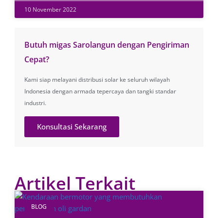
10 November 2022
Butuh migas Sarolangun dengan Pengiriman
Cepat?
Kami siap melayani distribusi solar ke seluruh wilayah
Indonesia dengan armada tepercaya dan tangki standar
industri.
Konsultasi Sekarang
Artikel Terkait
BLOG