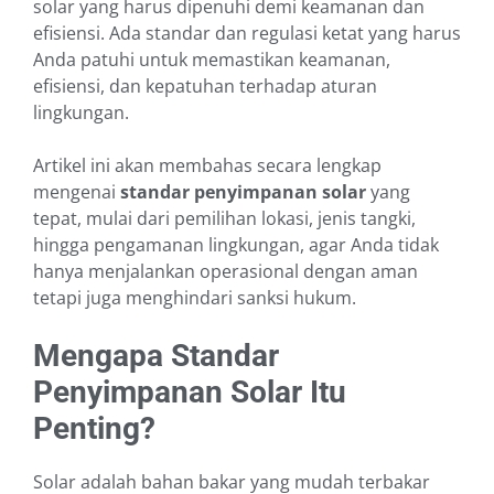
solar yang harus dipenuhi demi keamanan dan
efisiensi. Ada standar dan regulasi ketat yang harus
Anda patuhi untuk memastikan keamanan,
efisiensi, dan kepatuhan terhadap aturan
lingkungan.
Artikel ini akan membahas secara lengkap
mengenai
standar penyimpanan solar
yang
tepat, mulai dari pemilihan lokasi, jenis tangki,
hingga pengamanan lingkungan, agar Anda tidak
hanya menjalankan operasional dengan aman
tetapi juga menghindari sanksi hukum.
Mengapa Standar
Penyimpanan Solar Itu
Penting?
Solar adalah bahan bakar yang mudah terbakar