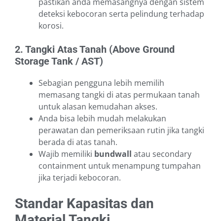
pastikan anda memasangnya dengan sistem
deteksi kebocoran serta pelindung terhadap
korosi.
2. Tangki Atas Tanah (Above Ground
Storage Tank / AST)
Sebagian pengguna lebih memilih
memasang tangki di atas permukaan tanah
untuk alasan kemudahan akses.
Anda bisa lebih mudah melakukan
perawatan dan pemeriksaan rutin jika tangki
berada di atas tanah.
Wajib memiliki
bundwall
atau secondary
containment untuk menampung tumpahan
jika terjadi kebocoran.
Standar Kapasitas dan
Material Tangki