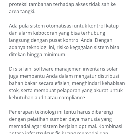
proteksi tambahan terhadap akses tidak sah ke
area tangki.
Ada pula sistem otomatisasi untuk kontrol katup
dan alarm kebocoran yang bisa terhubung
langsung dengan pusat kontrol Anda. Dengan
adanya teknologi ini, risiko kegagalan sistem bisa
ditekan hingga minimum.
Di sisi lain, software manajemen inventaris solar
juga membantu Anda dalam mengatur distribusi
bahan bakar secara efisien, menghindari kehabisan
stok, serta membuat pelaporan yang akurat untuk
kebutuhan audit atau compliance.
Penerapan teknologi ini tentu harus dibarengi
dengan pelatihan sumber daya manusia yang
memadai agar sistem berjalan optimal. Kombinasi
antara infrastruktur fisik yang memadai dan