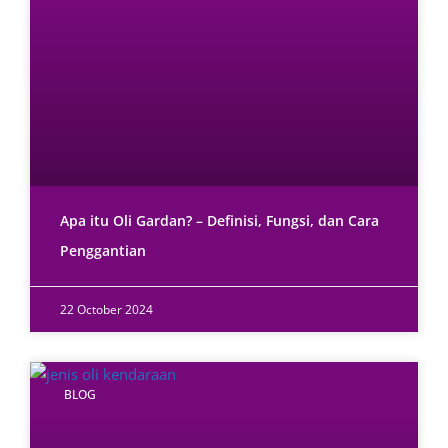
Apa itu Oli Gardan? – Definisi, Fungsi, dan Cara
Penggantian
22 October 2024
BLOG