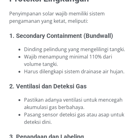
Penyimpanan solar wajib memiliki sistem
pengamanan yang ketat, meliputi:
1. Secondary Containment (Bundwall)
Dinding pelindung yang mengelilingi tangki.
Wajib menampung minimal 110% dari
volume tangki.
Harus dilengkapi sistem drainase air hujan.
2. Ventilasi dan Deteksi Gas
Pastikan adanya ventilasi untuk mencegah
akumulasi gas berbahaya.
Pasang sensor deteksi gas atau asap untuk
deteksi dini.
3. Penandaan dan Labeling