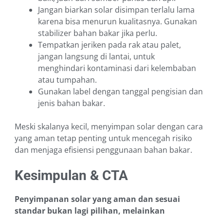
Jangan biarkan solar disimpan terlalu lama
karena bisa menurun kualitasnya. Gunakan
stabilizer bahan bakar jika perlu.
Tempatkan jeriken pada rak atau palet,
jangan langsung di lantai, untuk
menghindari kontaminasi dari kelembaban
atau tumpahan.
Gunakan label dengan tanggal pengisian dan
jenis bahan bakar.
Meski skalanya kecil, menyimpan solar dengan cara
yang aman tetap penting untuk mencegah risiko
dan menjaga efisiensi penggunaan bahan bakar.
Kesimpulan & CTA
Penyimpanan solar yang aman dan sesuai
standar bukan lagi pilihan, melainkan