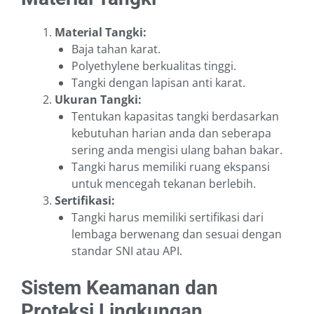
Material Tangki:
Baja tahan karat.
Polyethylene berkualitas tinggi.
Tangki dengan lapisan anti karat.
Ukuran Tangki:
Tentukan kapasitas tangki berdasarkan
kebutuhan harian anda dan seberapa
sering anda mengisi ulang bahan bakar.
Tangki harus memiliki ruang ekspansi
untuk mencegah tekanan berlebih.
Sertifikasi:
Tangki harus memiliki sertifikasi dari
lembaga berwenang dan sesuai dengan
standar SNI atau API.
Sistem Keamanan dan
Proteksi Lingkungan