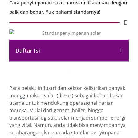
Cara penyimpanan solar haruslah dilakukan dengan
baik dan benar. Yuk pahami standarnya!
Daftar Isi
Para pelaku industri dan sektor kelistrikan banyak
menggunakan solar (diesel) sebagai bahan bakar
utama untuk mendukung operasional harian
mereka. Mulai dari genset, boiler, hingga
transportasi logistik, solar menjadi sumber energi
yang vital. Namun, anda tidak bisa menyimpannya
sembarangan, karena ada standar penyimpanan