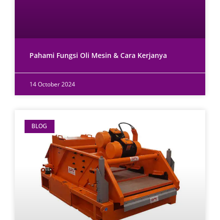
Pahami Fungsi Oli Mesin & Cara Kerjanya
14 October 2024
BLOG