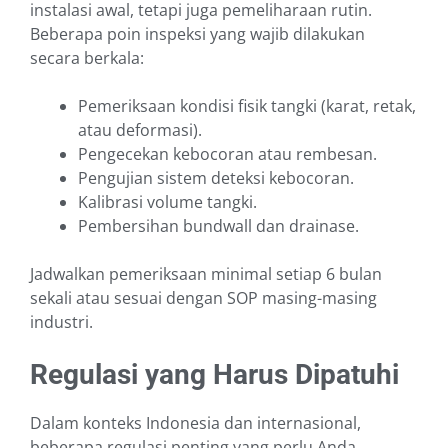
instalasi awal, tetapi juga pemeliharaan rutin.
Beberapa poin inspeksi yang wajib dilakukan
secara berkala:
Pemeriksaan kondisi fisik tangki (karat, retak,
atau deformasi).
Pengecekan kebocoran atau rembesan.
Pengujian sistem deteksi kebocoran.
Kalibrasi volume tangki.
Pembersihan bundwall dan drainase.
Jadwalkan pemeriksaan minimal setiap 6 bulan
sekali atau sesuai dengan SOP masing-masing
industri.
Regulasi yang Harus Dipatuhi
Dalam konteks Indonesia dan internasional,
beberapa regulasi penting yang perlu Anda