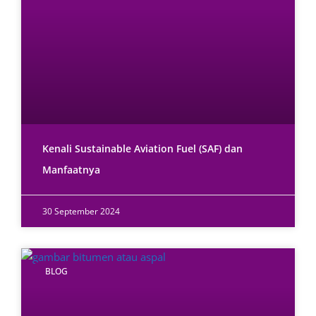
Kenali Sustainable Aviation Fuel (SAF) dan
Manfaatnya
30 September 2024
BLOG