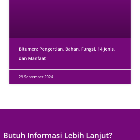
Bitumen: Pengertian, Bahan, Fungsi, 14 Jenis,
dan Manfaat
29 September 2024
Butuh Informasi Lebih Lanjut?