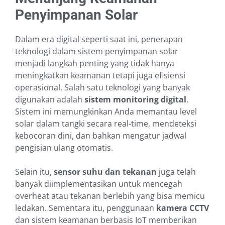
Penyimpanan Solar
Dalam era digital seperti saat ini, penerapan
teknologi dalam sistem penyimpanan solar
menjadi langkah penting yang tidak hanya
meningkatkan keamanan tetapi juga efisiensi
operasional. Salah satu teknologi yang banyak
digunakan adalah
sistem monitoring digital
.
Sistem ini memungkinkan Anda memantau level
solar dalam tangki secara real-time, mendeteksi
kebocoran dini, dan bahkan mengatur jadwal
pengisian ulang otomatis.
Selain itu,
sensor suhu dan tekanan
juga telah
banyak diimplementasikan untuk mencegah
overheat atau tekanan berlebih yang bisa memicu
ledakan. Sementara itu, penggunaan
kamera CCTV
dan sistem keamanan berbasis IoT memberikan