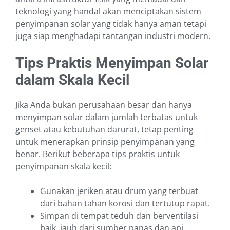
teknologi yang handal akan menciptakan sistem
penyimpanan solar yang tidak hanya aman tetapi
juga siap menghadapi tantangan industri modern.
Tips Praktis Menyimpan Solar
dalam Skala Kecil
Jika Anda bukan perusahaan besar dan hanya
menyimpan solar dalam jumlah terbatas untuk
genset atau kebutuhan darurat, tetap penting
untuk menerapkan prinsip penyimpanan yang
benar. Berikut beberapa tips praktis untuk
penyimpanan skala kecil:
Gunakan jeriken atau drum yang terbuat
dari bahan tahan korosi dan tertutup rapat.
Simpan di tempat teduh dan berventilasi
baik, jauh dari sumber panas dan api.