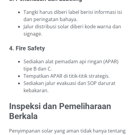
Tangki harus diberi label berisi informasi isi
dan peringatan bahaya.
Jalur distribusi solar diberi kode warna dan
signage.
4. Fire Safety
Sediakan alat pemadam api ringan (APAR)
tipe B dan C.
Tempatkan APAR di titik-titik strategis.
Sediakan jalur evakuasi dan SOP darurat
kebakaran.
Inspeksi dan Pemeliharaan
Berkala
Penyimpanan solar yang aman tidak hanya tentang