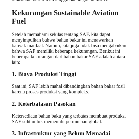
Kekurangan Sustainable Aviation
Fuel
Setelah memahami sekilas tentang SAF, kita dapat
menyimpulkan bahwa bahan bakar ini menawarkan
banyak manfaat. Namun, kita juga tidak bisa mengabaikan
bahwa SAF memiliki beberapa kekurangan. Berikut ini
beberapa kekurangan dari bahan bakar SAF adalah antara
lain:
1. Biaya Produksi Tinggi
Saat ini, SAF lebih mahal dibandingkan bahan bakar fosil
karena proses produksi yang kompleks.
2. Keterbatasan Pasokan
Ketersediaan bahan baku yang terbatas membuat produksi
SAF sulit untuk memenuhi permintaan global.
3. Infrastruktur yang Belum Memadai