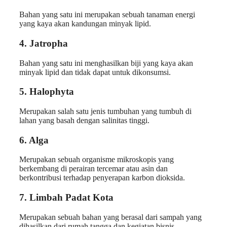
Bahan yang satu ini merupakan sebuah tanaman energi
yang kaya akan kandungan minyak lipid.
4. Jatropha
Bahan yang satu ini menghasilkan biji yang kaya akan
minyak lipid dan tidak dapat untuk dikonsumsi.
5. Halophyta
Merupakan salah satu jenis tumbuhan yang tumbuh di
lahan yang basah dengan salinitas tinggi.
6. Alga
Merupakan sebuah organisme mikroskopis yang
berkembang di perairan tercemar atau asin dan
berkontribusi terhadap penyerapan karbon dioksida.
7. Limbah Padat Kota
Merupakan sebuah bahan yang berasal dari sampah yang
dihasilkan dari rumah tangga dan kegiatan bisnis.