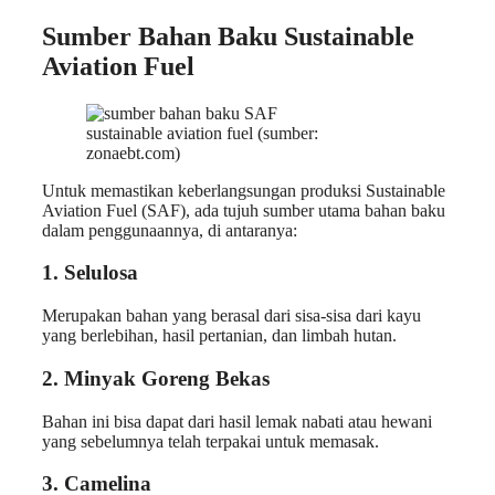
Sumber Bahan Baku Sustainable
Aviation Fuel
sustainable aviation fuel (sumber:
zonaebt.com)
Untuk memastikan keberlangsungan produksi Sustainable
Aviation Fuel (SAF), ada tujuh sumber utama bahan baku
dalam penggunaannya, di antaranya:
1. Selulosa
Merupakan bahan yang berasal dari sisa-sisa dari kayu
yang berlebihan, hasil pertanian, dan limbah hutan.
2. Minyak Goreng Bekas
Bahan ini bisa dapat dari hasil lemak nabati atau hewani
yang sebelumnya telah terpakai untuk memasak.
3. Camelina