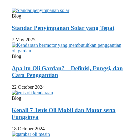
Blog
Standar Penyimpanan Solar yang Tepat
7 May 2025
Blog
Apa itu Oli Gardan? – Definisi, Fungsi, dan
Cara Penggantian
22 October 2024
Blog
Kenali 7 Jenis Oli Mobil dan Motor serta
Fungsinya
18 October 2024