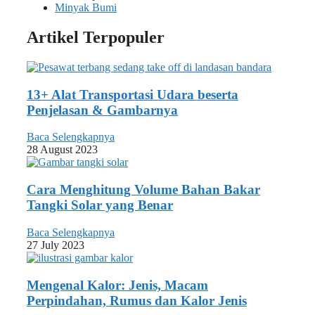
Minyak Bumi
Artikel Terpopuler
13+ Alat Transportasi Udara beserta
Penjelasan & Gambarnya
Baca Selengkapnya
28 August 2023
Cara Menghitung Volume Bahan Bakar
Tangki Solar yang Benar
Baca Selengkapnya
27 July 2023
Mengenal Kalor: Jenis, Macam
Perpindahan, Rumus dan Kalor Jenis