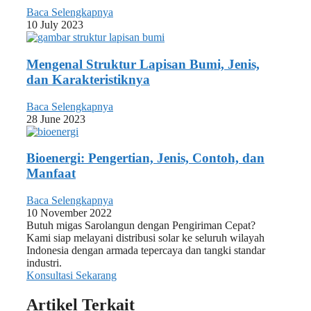
Baca Selengkapnya
10 July 2023
Mengenal Struktur Lapisan Bumi, Jenis,
dan Karakteristiknya
Baca Selengkapnya
28 June 2023
Bioenergi: Pengertian, Jenis, Contoh, dan
Manfaat
Baca Selengkapnya
10 November 2022
Butuh migas Sarolangun dengan Pengiriman Cepat?
Kami siap melayani distribusi solar ke seluruh wilayah
Indonesia dengan armada tepercaya dan tangki standar
industri.
Konsultasi Sekarang
Artikel Terkait