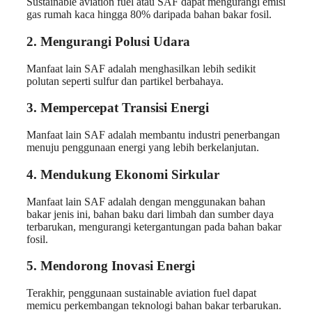
Sustainable aviation fuel atau SAF dapat mengurangi emisi
gas rumah kaca hingga 80% daripada bahan bakar fosil.
2. Mengurangi Polusi Udara
Manfaat lain SAF adalah menghasilkan lebih sedikit
polutan seperti sulfur dan partikel berbahaya.
3. Mempercepat Transisi Energi
Manfaat lain SAF adalah membantu industri penerbangan
menuju penggunaan energi yang lebih berkelanjutan.
4. Mendukung Ekonomi Sirkular
Manfaat lain SAF adalah dengan menggunakan bahan
bakar jenis ini, bahan baku dari limbah dan sumber daya
terbarukan, mengurangi ketergantungan pada bahan bakar
fosil.
5. Mendorong Inovasi Energi
Terakhir, penggunaan sustainable aviation fuel dapat
memicu perkembangan teknologi bahan bakar terbarukan.