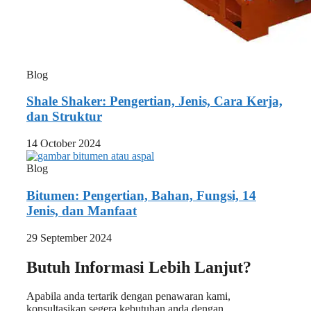
Blog
Shale Shaker: Pengertian, Jenis, Cara Kerja,
dan Struktur
14 October 2024
Blog
Bitumen: Pengertian, Bahan, Fungsi, 14
Jenis, dan Manfaat
29 September 2024
Butuh Informasi Lebih Lanjut?
Apabila anda tertarik dengan penawaran kami,
konsultasikan segera kebutuhan anda dengan