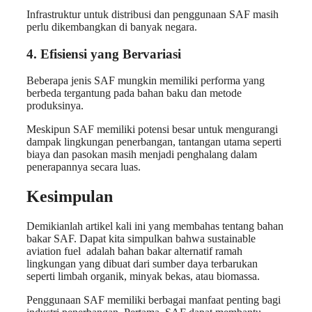
Infrastruktur untuk distribusi dan penggunaan SAF masih
perlu dikembangkan di banyak negara.
4. Efisiensi yang Bervariasi
Beberapa jenis SAF mungkin memiliki performa yang
berbeda tergantung pada bahan baku dan metode
produksinya.
Meskipun SAF memiliki potensi besar untuk mengurangi
dampak lingkungan penerbangan, tantangan utama seperti
biaya dan pasokan masih menjadi penghalang dalam
penerapannya secara luas.
Kesimpulan
Demikianlah artikel kali ini yang membahas tentang bahan
bakar SAF. Dapat kita simpulkan bahwa sustainable
aviation fuel adalah bahan bakar alternatif ramah
lingkungan yang dibuat dari sumber daya terbarukan
seperti limbah organik, minyak bekas, atau biomassa.
Penggunaan SAF memiliki berbagai manfaat penting bagi