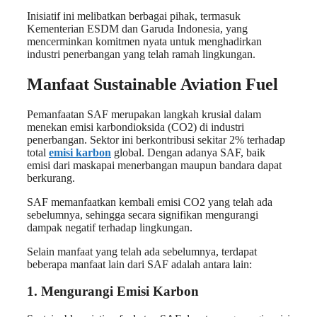
Inisiatif ini melibatkan berbagai pihak, termasuk
Kementerian ESDM dan Garuda Indonesia, yang
mencerminkan komitmen nyata untuk menghadirkan
industri penerbangan yang telah ramah lingkungan.
Manfaat Sustainable Aviation Fuel
Pemanfaatan SAF merupakan langkah krusial dalam
menekan emisi karbondioksida (CO2) di industri
penerbangan. Sektor ini berkontribusi sekitar 2% terhadap
total
emisi karbon
global. Dengan adanya SAF, baik
emisi dari maskapai menerbangan maupun bandara dapat
berkurang.
SAF memanfaatkan kembali emisi CO2 yang telah ada
sebelumnya, sehingga secara signifikan mengurangi
dampak negatif terhadap lingkungan.
Selain manfaat yang telah ada sebelumnya, terdapat
beberapa manfaat lain dari SAF adalah antara lain:
1. Mengurangi Emisi Karbon