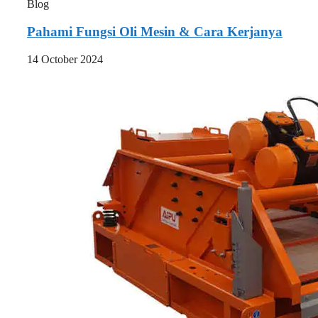
Blog
Pahami Fungsi Oli Mesin & Cara Kerjanya
14 October 2024