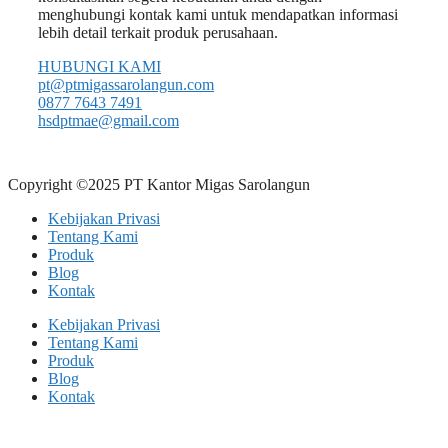
menghubungi kontak kami untuk mendapatkan informasi
lebih detail terkait produk perusahaan.
HUBUNGI KAMI
pt@ptmigassarolangun.com
0877 7643 7491
hsdptmae@gmail.com
Copyright ©2025 PT Kantor Migas Sarolangun
Kebijakan Privasi
Tentang Kami
Produk
Blog
Kontak
Kebijakan Privasi
Tentang Kami
Produk
Blog
Kontak