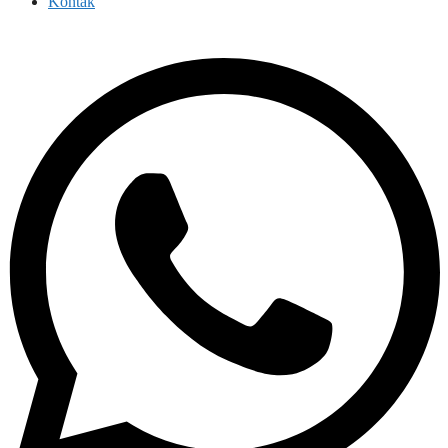
Kontak