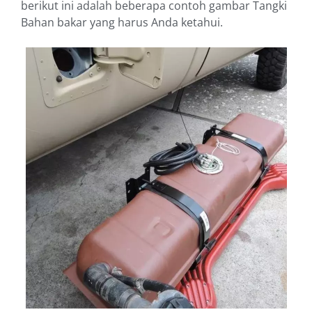
berikut ini adalah beberapa contoh gambar Tangki
Bahan bakar yang harus Anda ketahui.