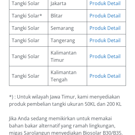
Tangki Solar
Jakarta
Produk Detail
Tangki Solar*
Blitar
Produk Detail
Tangki Solar
Semarang
Produk Detail
Tangki Solar
Tangerang
Produk Detail
Kalimantan
Tangki Solar
Produk Detail
Timur
Kalimantan
Tangki Solar
Produk Detail
Tengah
*) : Untuk wilayah Jawa Timur, kami menyediakan
produk pembelian tangki ukuran 50KL dan 200 KL
Jika Anda sedang memikirkan untuk memakai
bahan bakar alternatif yang ramah lingkungan,
migas Sarolangun menyediakan Biosolar B30/B35.