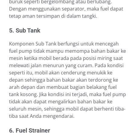
buruk seperti bergelombang atau berlubang.
Dengan menggunakan separator, maka fuel dapat
tetap aman tersimpan di dalam tangki.
5. Sub Tank
Komponen Sub Tank berfungsi untuk mencegah
fuel pump tidak mampu memompa bahan bakar ke
mesin ketika mobil berada pada posisi miring saat
melewati jalan menurun yang curam. Pada kondisi
seperti itu, mobil akan cenderung menukik ke
depan sehingga bahan bakar akan terdorong ke
arah depan dan membuat bagian belakang fuel
tank kosong. Jika kondisi ini terjadi, maka fuel pump
tidak akan dapat mengalirkan bahan bakar ke
seluruh mesin, sehingga mobil dapat berhenti tiba-
tiba saat Anda mengendarai.
6. Fuel Strainer