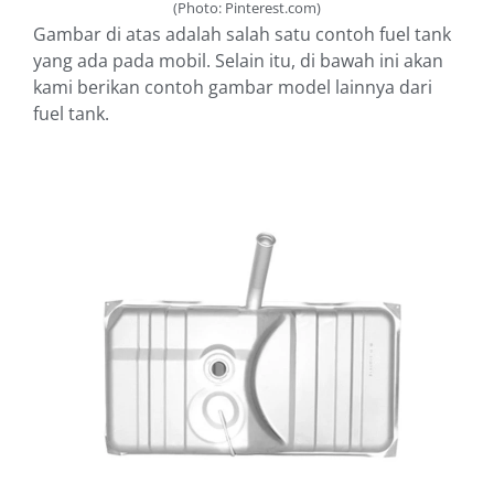
(Photo: Pinterest.com)
Gambar di atas adalah salah satu contoh fuel tank
yang ada pada mobil. Selain itu, di bawah ini akan
kami berikan contoh gambar model lainnya dari
fuel tank.