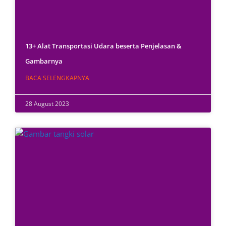
13+ Alat Transportasi Udara beserta Penjelasan &
Gambarnya
BACA SELENGKAPNYA
28 August 2023