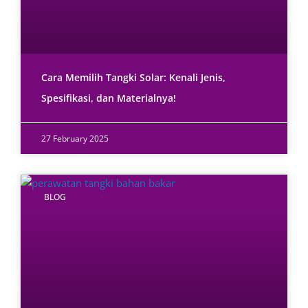
Cara Memilih Tangki Solar: Kenali Jenis,
Spesifikasi, dan Materialnya!
27 February 2025
BLOG