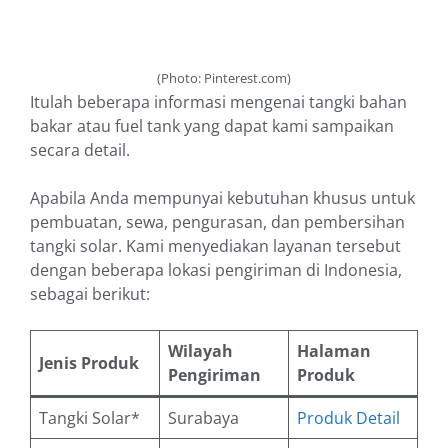
(Photo: Pinterest.com)
Itulah beberapa informasi mengenai tangki bahan
bakar atau fuel tank yang dapat kami sampaikan
secara detail.
Apabila Anda mempunyai kebutuhan khusus untuk
pembuatan, sewa, pengurasan, dan pembersihan
tangki solar. Kami menyediakan layanan tersebut
dengan beberapa lokasi pengiriman di Indonesia,
sebagai berikut:
Wilayah
Halaman
Jenis Produk
Pengiriman
Produk
Tangki Solar*
Surabaya
Produk Detail