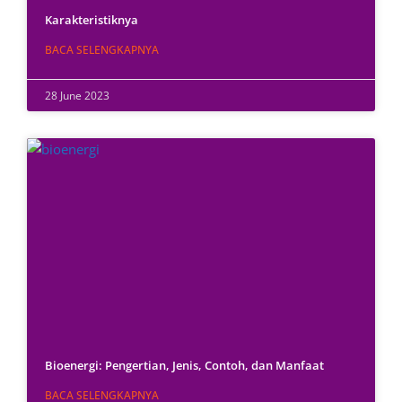
Karakteristiknya
BACA SELENGKAPNYA
28 June 2023
Bioenergi: Pengertian, Jenis, Contoh, dan Manfaat
BACA SELENGKAPNYA