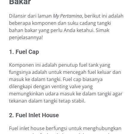
Bakar
Dilansir dari laman
My Pertamina
, berikut ini adalah
beberapa komponen dan suku cadang tangki
bahan bakar yang perlu Anda ketahui. Simak
penjelasannya!
1. Fuel Cap
Komponen ini adalah penutup fuel tank yang
fungsinya adalah untuk mencegah fuel keluar dan
masuk ke dalam tangki. Fuel cap biasanya
dilengkapi dengan venting valve yang
memungkinkan udara masuk ke dalam tangki agar
tekanan dalam tangki tetap stabil.
2. Fuel Inlet House
Fuel inlet house berfungsi untuk menghubungkan