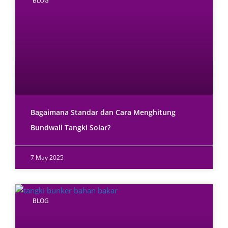
BLOG
Bagaimana Standar dan Cara Menghitung
Bundwall Tangki Solar?
7 May 2025
BLOG