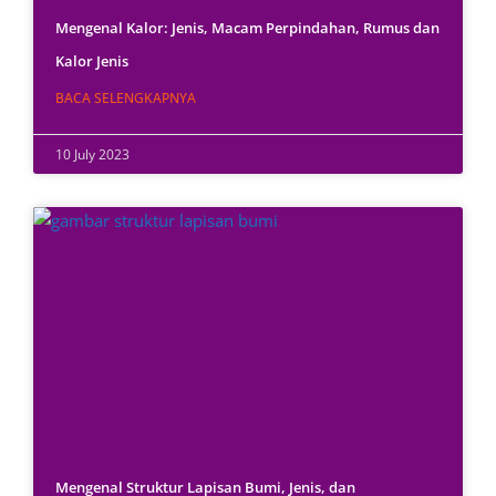
Mengenal Kalor: Jenis, Macam Perpindahan, Rumus dan
Kalor Jenis
BACA SELENGKAPNYA
10 July 2023
Mengenal Struktur Lapisan Bumi, Jenis, dan