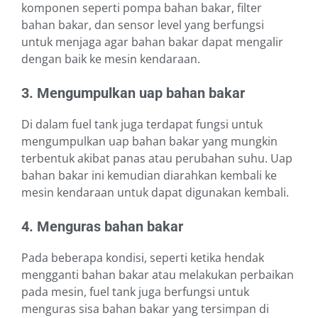
komponen seperti pompa bahan bakar, filter
bahan bakar, dan sensor level yang berfungsi
untuk menjaga agar bahan bakar dapat mengalir
dengan baik ke mesin kendaraan.
3. Mengumpulkan uap bahan bakar
Di dalam fuel tank juga terdapat fungsi untuk
mengumpulkan uap bahan bakar yang mungkin
terbentuk akibat panas atau perubahan suhu. Uap
bahan bakar ini kemudian diarahkan kembali ke
mesin kendaraan untuk dapat digunakan kembali.
4. Menguras bahan bakar
Pada beberapa kondisi, seperti ketika hendak
mengganti bahan bakar atau melakukan perbaikan
pada mesin, fuel tank juga berfungsi untuk
menguras sisa bahan bakar yang tersimpan di