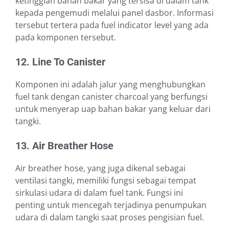
ketinggian bahan bakar yang tersisa di dalam tank
kepada pengemudi melalui panel dasbor. Informasi
tersebut tertera pada fuel indicator level yang ada
pada komponen tersebut.
12. Line To Canister
Komponen ini adalah jalur yang menghubungkan
fuel tank dengan canister charcoal yang berfungsi
untuk menyerap uap bahan bakar yang keluar dari
tangki.
13. Air Breather Hose
Air breather hose, yang juga dikenal sebagai
ventilasi tangki, memiliki fungsi sebagai tempat
sirkulasi udara di dalam fuel tank. Fungsi ini
penting untuk mencegah terjadinya penumpukan
udara di dalam tangki saat proses pengisian fuel.