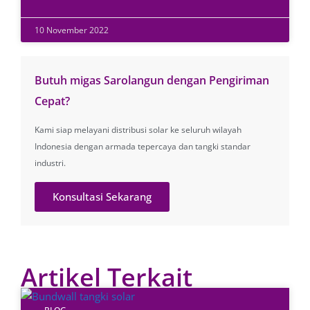
10 November 2022
Butuh migas Sarolangun dengan Pengiriman
Cepat?
Kami siap melayani distribusi solar ke seluruh wilayah
Indonesia dengan armada tepercaya dan tangki standar
industri.
Konsultasi Sekarang
Artikel Terkait