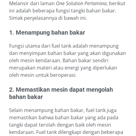
Melansir dari laman
One Solution Pertamina
, berikut
ini adalah beberapa fungsi tangki bahan bakar.
Simak penjelasannya di bawah ini.
1. Menampung bahan bakar
Fungsi utama dari fuel tank adalah menampung
dan menyimpan bahan bakar yang akan digunakan
oleh mesin kendaraan. Bahan bakar sendiri
merupakan materi atau energi yang diperlukan
oleh mesin untuk beroperasi.
2. Memastikan mesin dapat mengolah
bahan bakar
Selain menampung bahan bakar, fuel tank juga
memastikan bahwa bahan bakar yang ada pada
tangki dapat terolah dengan baik oleh mesin
kendaraan. Fuel tank dilengkapi dengan beberapa