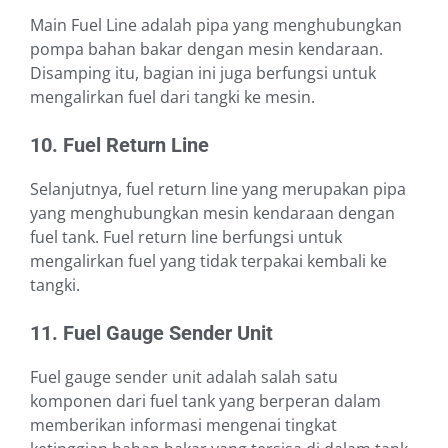
Main Fuel Line adalah pipa yang menghubungkan
pompa bahan bakar dengan mesin kendaraan.
Disamping itu, bagian ini juga berfungsi untuk
mengalirkan fuel dari tangki ke mesin.
10. Fuel Return Line
Selanjutnya, fuel return line yang merupakan pipa
yang menghubungkan mesin kendaraan dengan
fuel tank. Fuel return line berfungsi untuk
mengalirkan fuel yang tidak terpakai kembali ke
tangki.
11. Fuel Gauge Sender Unit
Fuel gauge sender unit adalah salah satu
komponen dari fuel tank yang berperan dalam
memberikan informasi mengenai tingkat