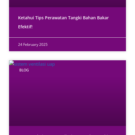
Ketahui Tips Perawatan Tangki Bahan Bakar
Efektif!
24 February 2025
BLOG