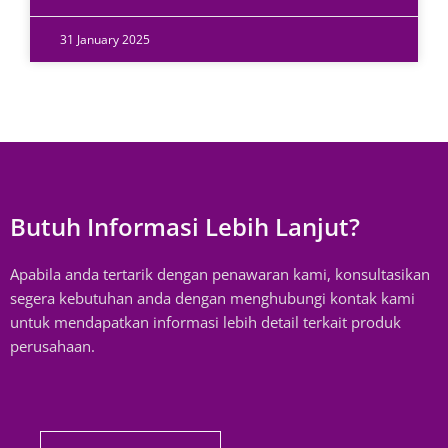
31 January 2025
Butuh Informasi Lebih Lanjut?
Apabila anda tertarik dengan penawaran kami, konsultasikan
segera kebutuhan anda dengan menghubungi kontak kami
untuk mendapatkan informasi lebih detail terkait produk
perusahaan.