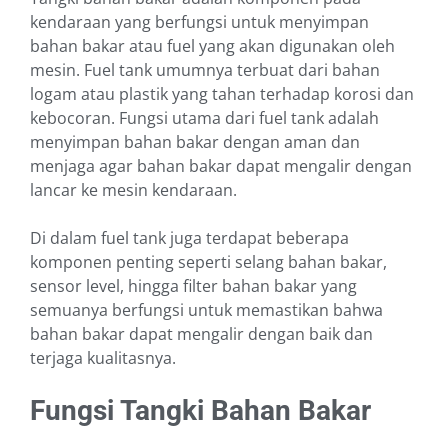
kendaraan yang berfungsi untuk menyimpan
bahan bakar atau fuel yang akan digunakan oleh
mesin. Fuel tank umumnya terbuat dari bahan
logam atau plastik yang tahan terhadap korosi dan
kebocoran. Fungsi utama dari fuel tank adalah
menyimpan bahan bakar dengan aman dan
menjaga agar bahan bakar dapat mengalir dengan
lancar ke mesin kendaraan.
Di dalam fuel tank juga terdapat beberapa
komponen penting seperti selang bahan bakar,
sensor level, hingga filter bahan bakar yang
semuanya berfungsi untuk memastikan bahwa
bahan bakar dapat mengalir dengan baik dan
terjaga kualitasnya.
Fungsi Tangki Bahan Bakar