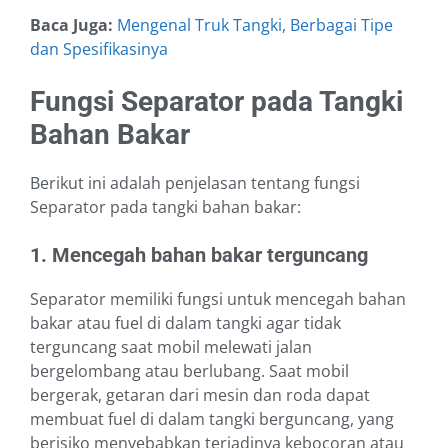
Baca Juga:
Mengenal Truk Tangki, Berbagai Tipe
dan Spesifikasinya
Fungsi Separator pada Tangki
Bahan Bakar
Berikut ini adalah penjelasan tentang fungsi
Separator pada tangki bahan bakar:
1. Mencegah bahan bakar terguncang
Separator memiliki fungsi untuk mencegah bahan
bakar atau fuel di dalam tangki agar tidak
terguncang saat mobil melewati jalan
bergelombang atau berlubang. Saat mobil
bergerak, getaran dari mesin dan roda dapat
membuat fuel di dalam tangki berguncang, yang
berisiko menyebabkan terjadinya kebocoran atau