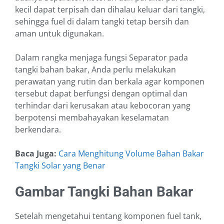
kecil dapat terpisah dan dihalau keluar dari tangki,
sehingga fuel di dalam tangki tetap bersih dan
aman untuk digunakan.
Dalam rangka menjaga fungsi Separator pada
tangki bahan bakar, Anda perlu melakukan
perawatan yang rutin dan berkala agar komponen
tersebut dapat berfungsi dengan optimal dan
terhindar dari kerusakan atau kebocoran yang
berpotensi membahayakan keselamatan
berkendara.
Baca Juga:
Cara Menghitung Volume Bahan Bakar
Tangki Solar yang Benar
Gambar Tangki Bahan Bakar
Setelah mengetahui tentang komponen fuel tank,