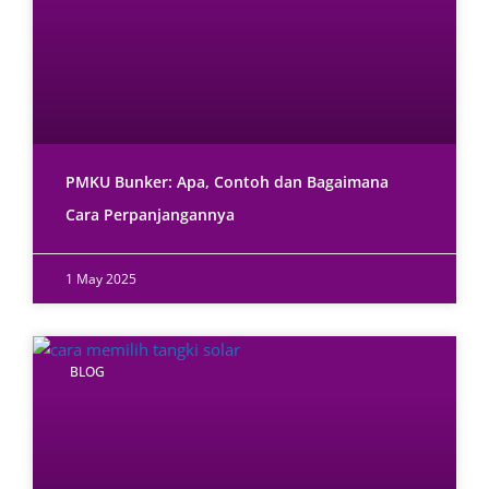
PMKU Bunker: Apa, Contoh dan Bagaimana
Cara Perpanjangannya
1 May 2025
BLOG