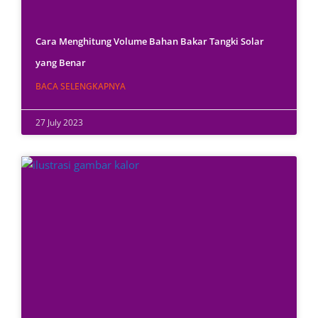
Cara Menghitung Volume Bahan Bakar Tangki Solar
yang Benar
BACA SELENGKAPNYA
27 July 2023