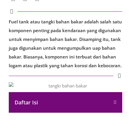
Fuel tank atau tangki bahan bakar adalah salah satu
komponen penting pada kendaraan yang digunakan
untuk menyimpan bahan bakar. Disamping itu, tank
juga digunakan untuk mengumpulkan uap bahan
bakar. Biasanya, komponen ini terbuat dari bahan
logam atau plastik yang tahan korosi dan kebocoran.
Daftar Isi