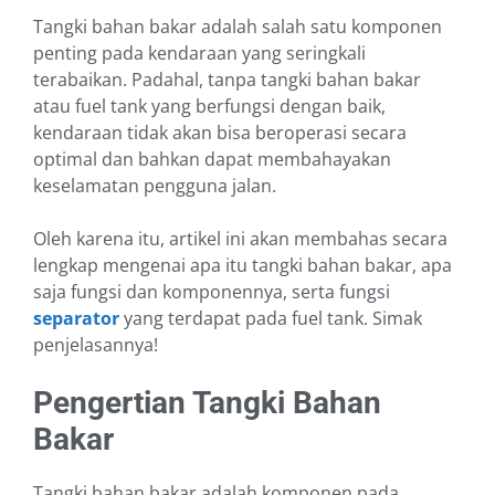
Tangki bahan bakar adalah salah satu komponen
penting pada kendaraan yang seringkali
terabaikan. Padahal, tanpa tangki bahan bakar
atau fuel tank yang berfungsi dengan baik,
kendaraan tidak akan bisa beroperasi secara
optimal dan bahkan dapat membahayakan
keselamatan pengguna jalan.
Oleh karena itu, artikel ini akan membahas secara
lengkap mengenai apa itu tangki bahan bakar, apa
saja fungsi dan komponennya, serta fungsi
separator
yang terdapat pada fuel tank. Simak
penjelasannya!
Pengertian Tangki Bahan
Bakar
Tangki bahan bakar adalah komponen pada