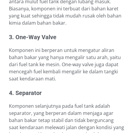
antara mulut fuel tank dengan lubang masuk.
Biasanya, komponen ini terbuat dari bahan karet
yang kuat sehingga tidak mudah rusak oleh bahan
kimia dalam bahan bakar.
3. One-Way Valve
Komponen ini berperan untuk mengatur aliran
bahan bakar yang hanya mengalir satu arah, yaitu
dari fuel tank ke mesin. One-way valve juga dapat
mencegah fuel kembali mengalir ke dalam tangki
saat kendaraan mati.
4. Separator
Komponen selanjutnya pada fuel tank adalah
separator, yang berperan dalam menjaga agar
bahan bakar tetap stabil dan tidak berguncang
saat kendaraan melewati jalan dengan kondisi yang