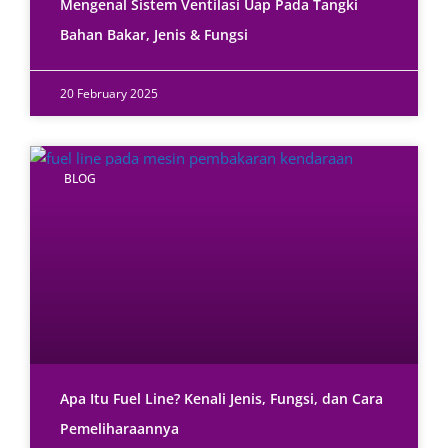
Mengenal Sistem Ventilasi Uap Pada Tangki
Bahan Bakar, Jenis & Fungsi
20 February 2025
BLOG
Apa Itu Fuel Line? Kenali Jenis, Fungsi, dan Cara
Pemeliharaannya