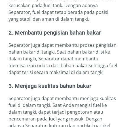
kerusakan pada fuel tank. Dengan adanya
Separator, fuel dapat tetap berada pada posisi
yang stabil dan aman di dalam tangki.
2. Membantu pengisian bahan bakar
Separator juga dapat membantu proses pengisian
bahan bakar di tangki. Saat bahan bakar diisi ke
dalam tangki, Separator dapat membantu
memisahkan udara dari bahan bakar sehingga fuel
dapat terisi secara maksimal di dalam tangki.
3. Menjaga kualitas bahan bakar
Separator juga dapat membantu menjaga kualitas
fuel di dalam tangki. Saat Anda mengisi fuel ke
dalam tangki, dapat terjadi pengotoran atau
pencemaran pada fuel yang masuk. Dengan
adanya Separator, kotoran dan partikel-partikel