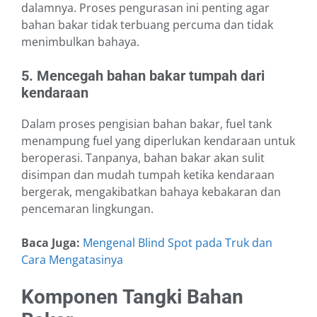
dalamnya. Proses pengurasan ini penting agar
bahan bakar tidak terbuang percuma dan tidak
menimbulkan bahaya.
5. Mencegah bahan bakar tumpah dari
kendaraan
Dalam proses pengisian bahan bakar, fuel tank
menampung fuel yang diperlukan kendaraan untuk
beroperasi. Tanpanya, bahan bakar akan sulit
disimpan dan mudah tumpah ketika kendaraan
bergerak, mengakibatkan bahaya kebakaran dan
pencemaran lingkungan.
Baca Juga:
Mengenal Blind Spot pada Truk dan
Cara Mengatasinya
Komponen Tangki Bahan