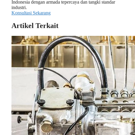
Indonesia dengan armada tepercaya dan tangki standar
industri.
Konsultasi Sekarang
Artikel Terkait