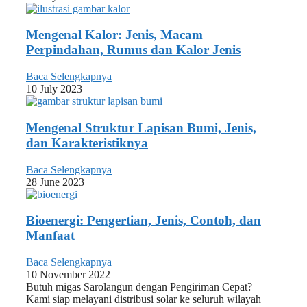
Mengenal Kalor: Jenis, Macam
Perpindahan, Rumus dan Kalor Jenis
Baca Selengkapnya
10 July 2023
Mengenal Struktur Lapisan Bumi, Jenis,
dan Karakteristiknya
Baca Selengkapnya
28 June 2023
Bioenergi: Pengertian, Jenis, Contoh, dan
Manfaat
Baca Selengkapnya
10 November 2022
Butuh migas Sarolangun dengan Pengiriman Cepat?
Kami siap melayani distribusi solar ke seluruh wilayah