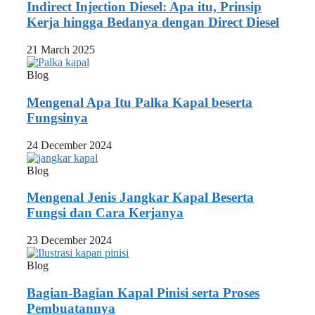
Indirect Injection Diesel: Apa itu, Prinsip
Kerja hingga Bedanya dengan Direct Diesel
21 March 2025
Blog
Mengenal Apa Itu Palka Kapal beserta
Fungsinya
24 December 2024
Blog
Mengenal Jenis Jangkar Kapal Beserta
Fungsi dan Cara Kerjanya
23 December 2024
Blog
Bagian-Bagian Kapal Pinisi serta Proses
Pembuatannya