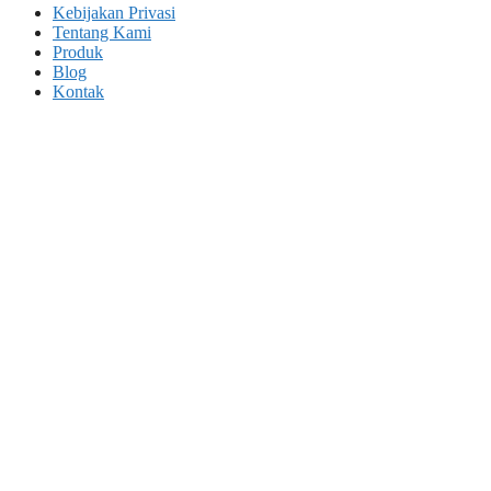
Kebijakan Privasi
Tentang Kami
Produk
Blog
Kontak