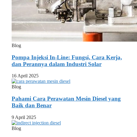
Blog
Pompa Injeksi In-Line: Fungsi, Cara Kerja,
dan Perannya dalam Industri Solar
16 April 2025
Blog
Pahami Cara Perawatan Mesin Diesel yang
Baik dan Benar
9 April 2025
Blog