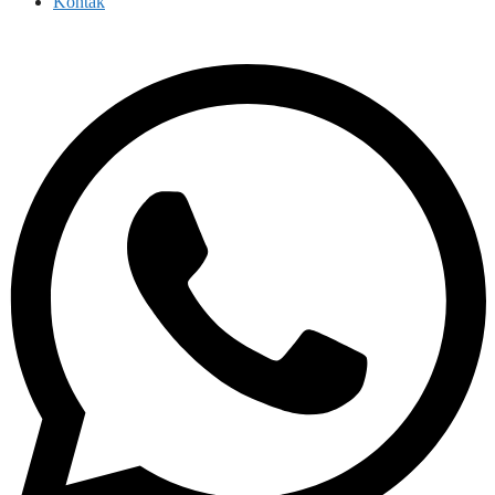
Kontak