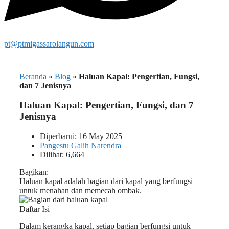
pt@ptmigassarolangun.com
Beranda
»
Blog
»
Haluan Kapal: Pengertian, Fungsi,
dan 7 Jenisnya
Haluan Kapal: Pengertian, Fungsi, dan 7
Jenisnya
Diperbarui: 16 May 2025
Pangestu Galih Narendra
Dilihat: 6,664
Bagikan:
Haluan kapal adalah bagian dari kapal yang berfungsi
untuk menahan dan memecah ombak.
Daftar Isi
Dalam kerangka kapal, setiap bagian berfungsi untuk