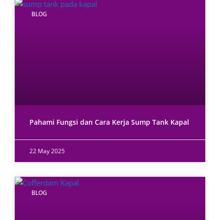
BLOG
Pahami Fungsi dan Cara Kerja Sump Tank Kapal
22 May 2025
BLOG