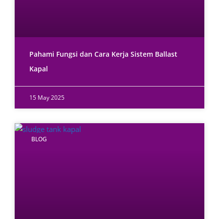
Pahami Fungsi dan Cara Kerja Sistem Ballast
Kapal
15 May 2025
BLOG