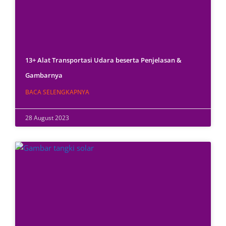
13+ Alat Transportasi Udara beserta Penjelasan &
Gambarnya
BACA SELENGKAPNYA
28 August 2023