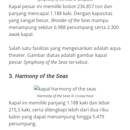
Kapal pesiar ini memiliki bobot 236.857 ton dan
panjang mencapai 1.188 kaki. Dengan kapasitas
yang sangat besar,
Wonder of the Seas
mampu
menampung sekitar 6.988 penumpang serta 2.300
awak kapal.
Salah satu fasilitas yang mengesankan adalah aqua
theater. Gambar diatas adalah gambar kapal
pesiar
Symphony
of the Seas
tersebut.
3.
Harmony of the Seas
Harmony of the Seas
© cruise hive
Kapal ini memiliki panjang 1.188 kaki dan lebar
215,5 kaki, serta dilengkapi lebih dari dua ribu
kabin yang dapat menampung hingga 5.479
penumpang.