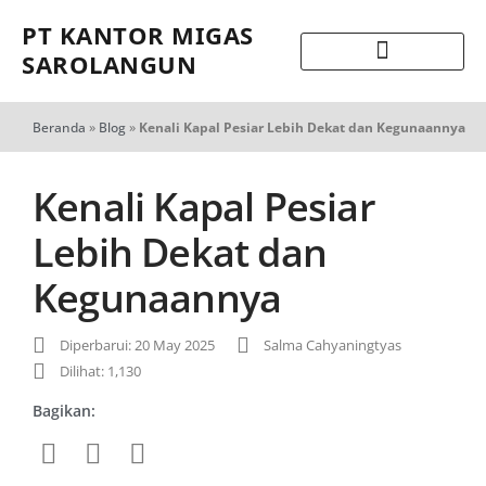
PT KANTOR MIGAS
SAROLANGUN
Beranda
»
Blog
»
Kenali Kapal Pesiar Lebih Dekat dan Kegunaannya
Kenali Kapal Pesiar
Lebih Dekat dan
Kegunaannya
Diperbarui: 20 May 2025
Salma Cahyaningtyas
Dilihat: 1,130
Bagikan: