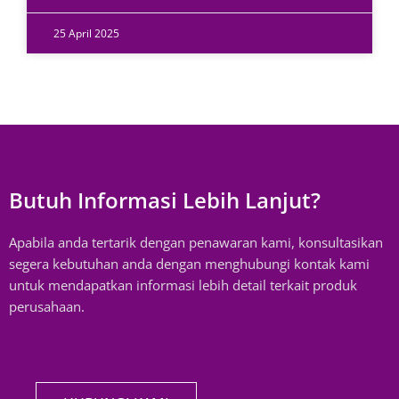
25 April 2025
Butuh Informasi Lebih Lanjut?
Apabila anda tertarik dengan penawaran kami, konsultasikan
segera kebutuhan anda dengan menghubungi kontak kami
untuk mendapatkan informasi lebih detail terkait produk
perusahaan.