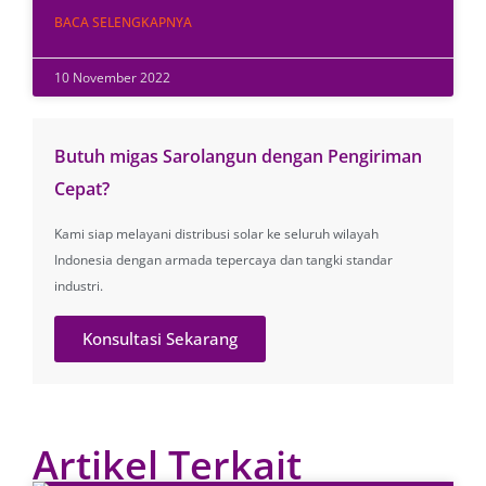
BACA SELENGKAPNYA
10 November 2022
Butuh migas Sarolangun dengan Pengiriman
Cepat?
Kami siap melayani distribusi solar ke seluruh wilayah
Indonesia dengan armada tepercaya dan tangki standar
industri.
Konsultasi Sekarang
Artikel Terkait