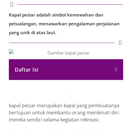
Kapal pesiar adalah simbol kemewahan dan
petualangan, menawarkan pengalaman perjalanan
yang unik di atas laut.
Daftar Isi
kapal pesiar merupakan kapal ya͏ng pembuatanya
bertujuan untuk membantu orang menikmati diri
mereka sendiri selama kegiatan rekreasi.