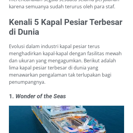
karena semuanya sudah terurus oleh para staf.
Kenali 5 Kapal Pesiar Terbesar
di Dunia
Evolusi dalam industri kapal pesiar terus
menghadirkan kapal-kapal dengan fasilitas mewah
dan ukuran yang mengagumkan. Berikut adalah
lima kapal pesiar terbesar di dunia yang
menawarkan pengalaman tak terlupakan bagi
penumpangnya.
1.
Wonder of the Seas