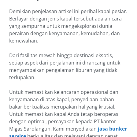
Demikian penjelasan artikel ini perihal kapal pesiar.
Berlayar dengan jenis kapal tersebut adalah cara
yang sempurna untuk mengeksplorasi dunia
perairan dengan kenyamanan, kemudahan, dan
kemewahan.
Dari fasilitas mewah hingga destinasi eksotis,
setiap aspek dari perjalanan ini dirancang untuk
menyampaikan pengalaman liburan yang tidak
terlupakan.
Untuk memastikan kelancaran operasional dan
kenyamanan di atas kapal, penyediaan bahan
bakar berkualitas merupakan hal yang krusial.
Untuk memastikan kapal Anda tetap beroperasi
dengan optimal, percayakan kepada PT kantor
Migas Sarolangun. Kami menyediakan
jasa bunker
service
berkualitas dan melayani dengan cepat