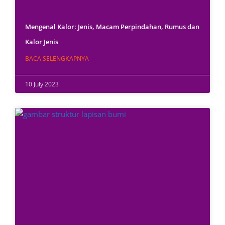
Mengenal Kalor: Jenis, Macam Perpindahan, Rumus dan
Kalor Jenis
BACA SELENGKAPNYA
10 July 2023