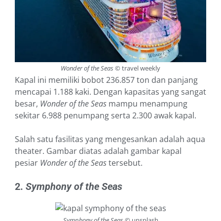
Wonder of the Seas
© travel weekly
Kapal ini memiliki bobot 236.857 ton dan panjang
mencapai 1.188 kaki. Dengan kapasitas yang sangat
besar,
Wonder of the Seas
mampu menampung
sekitar 6.988 penumpang serta 2.300 awak kapal.
Salah satu fasilitas yang mengesankan adalah aqua
theater. Gambar diatas adalah gambar kapal
pesiar
Wonder of the Seas
tersebut.
2.
Symphony of the Seas
Symphony of the Seas
© unsplash