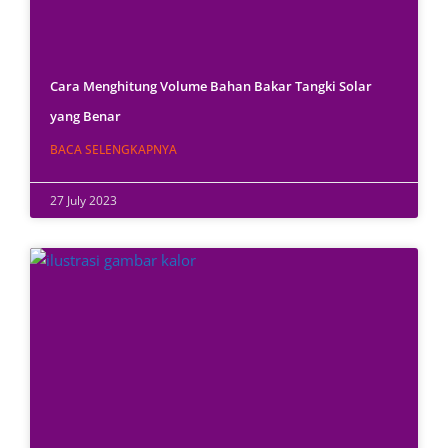
Cara Menghitung Volume Bahan Bakar Tangki Solar
yang Benar
BACA SELENGKAPNYA
27 July 2023