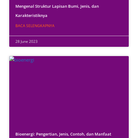
Mengenal Struktur Lapisan Bumi, Jenis, dan
Karakteristiknya
BACA SELENGKAPNYA
28 June 2023
Bioenergi: Pengertian, Jenis, Contoh, dan Manfaat