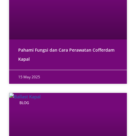
Pahami Fungsi dan Cara Perawatan Cofferdam
Kapal
15 May 2025
BLOG