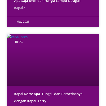
Apa Saja Jenis dan Fungsi Lampu Navigasi
Kapal?
1 May 2025
BLOG
Kapal Roro: Apa, Fungsi, dan Perbedaanya
dengan Kapal Ferry