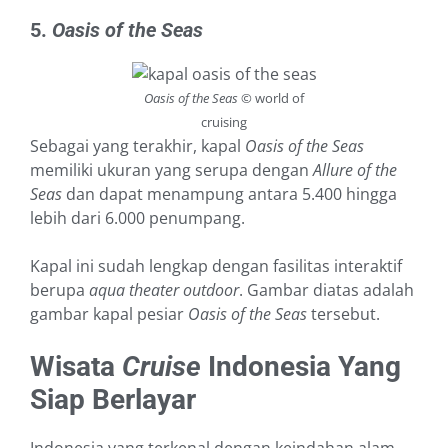
5.
Oasis of the Seas
Oasis of the Seas
© world of
cruising
Sebagai yang terakhir, kapal
Oasis of the Seas
memiliki ukuran yang serupa dengan
Allure of the
Seas
dan dapat menampung antara 5.400 hingga
lebih dari 6.000 penumpang.
Kapal ini sudah lengkap dengan fasilitas interaktif
berupa
aqua theater outdoor
. Gambar diatas adalah
gambar kapal pesiar
Oasis of the Seas
tersebut.
Wisata
Cruise
Indonesia Yang
Siap Berlayar