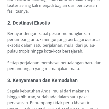
teater sering kali menjadi bagian dari penawaran
fasilitasnya.
2. Destinasi Eksotis
Berlayar dengan kapal pesiar memungkinkan
penumpang untuk mengunjungi berbagai destinasi
eksotis dalam satu perjalanan, mulai dari pulau-
pulau tropis hingga kota-kota bersejarah.
Setiap perjalanan membawa petualangan baru dan
pemandangan yang memanjakan mata.
3. Kenyamanan dan Kemudahan
Segala kebutuhan Anda, mulai dari makanan
hingga hiburan, sudah ada dalam satu paket
penawaran. Penumpang tidak perlu khawatir
merencanakan segala sesuatu selama perjalanan