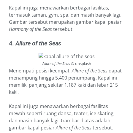
Kapal ini juga menawarkan berbagai fasilitas,
termasuk taman, gym, spa, dan masih banyak lagi.
Gambar tersebut merupakan gambar kapal pesiar
Harmony of the Seas
tersebut.
4.
Allure of the Seas
Allure of the Seas
© unsplash
Menempati posisi keempat,
Allure of the Seas
dapat
menampung hingga 5.400 penumpang. Kapal ini
memiliki panjang sekitar 1.187 kaki dan lebar 215
kaki.
Kapal ini juga menawarkan berbagai fasilitas
mewah seperti ruang dansa, teater, ice skating,
dan masih banyak lagi. Gambar diatas adalah
gambar kapal pesiar
Allure of the Seas
tersebut.