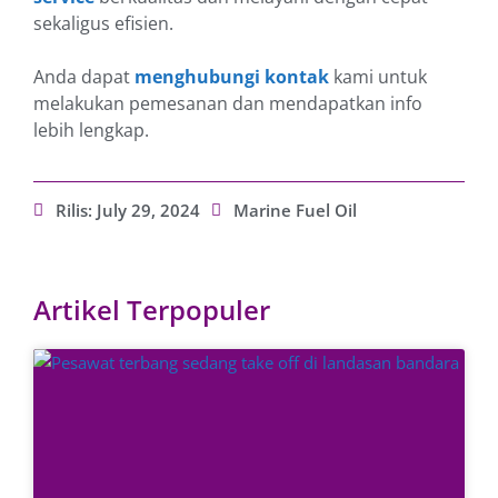
sekaligus efisien.
Anda dapat
menghubungi kontak
kami untuk
melakukan pemesanan dan mendapatkan info
lebih lengkap.
Rilis:
July 29, 2024
Marine Fuel Oil
Artikel Terpopuler