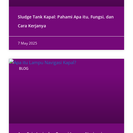
Sludge Tank Kapal: Pahami Apa itu, Fungsi, dan
Cara Kerjanya
7 May 2025
BLOG