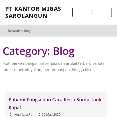
PT KANTOR MIGAS
SAROLANGUN
Beranda
»
Blog
Category: Blog
Ikuti perkembangan informasi dan artikel terbaru seputar
industri perminyakan, pertambangan, hingga bisnis.
Pahami Fungsi dan Cara Kerja Sump Tank
Kapal
Aura Julia Putri
•
22 May 2025