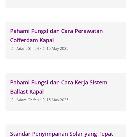
Pahami Fungsi dan Cara Perawatan
Cofferdam Kapal
Adam Ghifari
•
15 May 2025
Pahami Fungsi dan Cara Kerja Sistem
Ballast Kapal
Adam Ghifari
•
15 May 2025
Standar Penyimpanan Solar yang Tepat