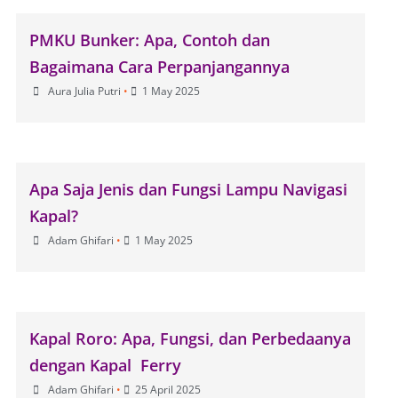
PMKU Bunker: Apa, Contoh dan
Bagaimana Cara Perpanjangannya
Aura Julia Putri
•
1 May 2025
Apa Saja Jenis dan Fungsi Lampu Navigasi
Kapal?
Adam Ghifari
•
1 May 2025
Kapal Roro: Apa, Fungsi, dan Perbedaanya
dengan Kapal Ferry
Adam Ghifari
•
25 April 2025