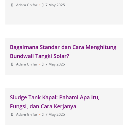
Adam Ghifari
•
7 May 2025
Bagaimana Standar dan Cara Menghitung
Bundwall Tangki Solar?
Adam Ghifari
•
7 May 2025
Sludge Tank Kapal: Pahami Apa itu,
Fungsi, dan Cara Kerjanya
Adam Ghifari
•
7 May 2025